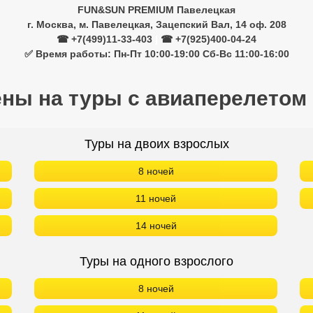
FUN&SUN PREMIUM Павелецкая
г. Москва, м. Павелецкая, Зацепский Вал, 14 оф. 208
☎ +7(499)11-33-403
|
☎ +7(925)400-04-24
✅ Время работы: Пн-Пт 10:00-19:00 Сб-Вс 11:00-16:00
ены на туры с авиаперелетом
Туры на двоих взрослых
8 ночей
11 ночей
14 ночей
Туры на одного взрослого
8 ночей