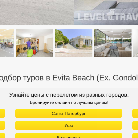
одбор туров в Evita Beach (Ex. Gondol
Узнайте цены с перелетом из разных городов:
Бронируйте онлайн по лучшим ценам!
Санкт Петербург
Уфа
Красноярск