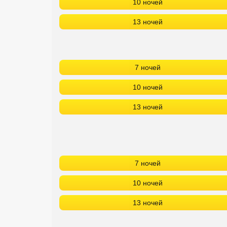
10 ночей
13 ночей
7 ночей
10 ночей
13 ночей
7 ночей
10 ночей
13 ночей