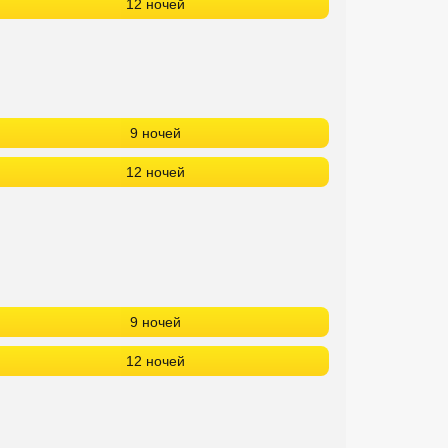
12 ночей
9 ночей
12 ночей
9 ночей
12 ночей