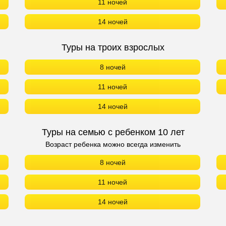
11 ночей
14 ночей
Туры на троих взрослых
8 ночей
11 ночей
14 ночей
Туры на семью с ребенком 10 лет
Возраст ребенка можно всегда изменить
8 ночей
11 ночей
14 ночей