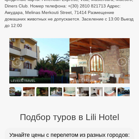
Diners Club. Номер телефона: +(30) 2810 821713 Адрес:
Амудара, Melinas Merkouti Street, 71414 Размещение
домашних животных не допускается. Заселение с 13:00 Выезд
до 12:00
Подбор туров в Lili Hotel
Узнайте цены с перелетом из разных городов: