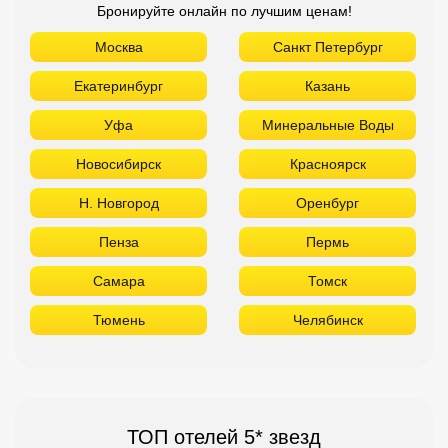
Бронируйте онлайн по лучшим ценам!
Москва
Санкт Петербург
Екатеринбург
Казань
Уфа
Минеральные Воды
Новосибирск
Красноярск
Н. Новгород
Оренбург
Пенза
Пермь
Самара
Томск
Тюмень
Челябинск
ТОП отелей 5* звезд