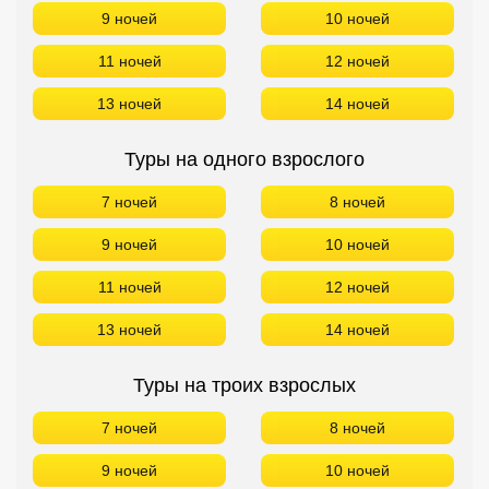
9 ночей
10 ночей
11 ночей
12 ночей
13 ночей
14 ночей
Туры на одного взрослого
7 ночей
8 ночей
9 ночей
10 ночей
11 ночей
12 ночей
13 ночей
14 ночей
Туры на троих взрослых
7 ночей
8 ночей
9 ночей
10 ночей