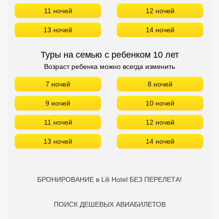
11 ночей
12 ночей
13 ночей
14 ночей
Туры на семью с ребенком 10 лет
Возраст ребенка можно всегда изменить
7 ночей
8 ночей
9 ночей
10 ночей
11 ночей
12 ночей
13 ночей
14 ночей
БРОНИРОВАНИЕ в Lili Hotel БЕЗ ПЕРЕЛЕТА!
ПОИСК ДЕШЕВЫХ АВИАБИЛЕТОВ