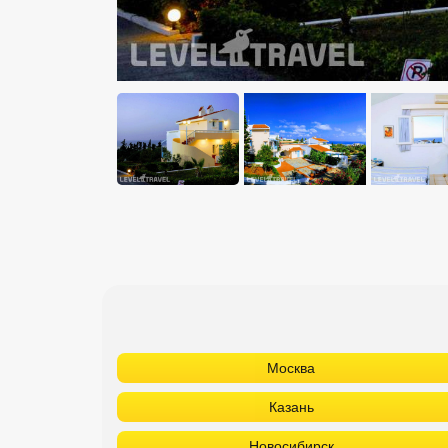
Москва
Казань
Новосибирск