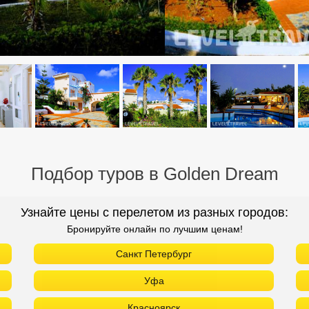
Подбор туров в Golden Dream
Узнайте цены с перелетом из разных городов:
Бронируйте онлайн по лучшим ценам!
Санкт Петербург
Уфа
Красноярск