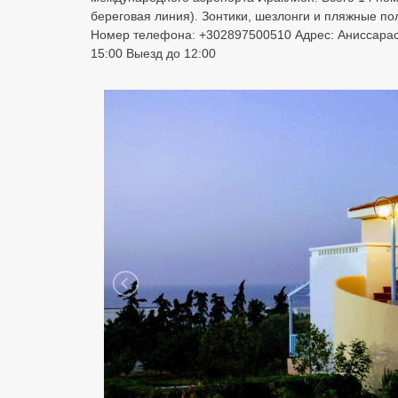
береговая линия). Зонтики, шезлонги и пляжные по
Номер телефона: +302897500510 Адрес: Анисcарас, 
15:00 Выезд до 12:00