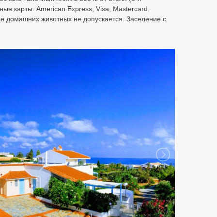
е карты: American Express, Visa, Mastercard.
ие домашних животных не допускается. Заселение с