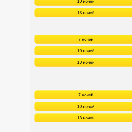
10 ночей
13 ночей
7 ночей
10 ночей
13 ночей
7 ночей
10 ночей
13 ночей