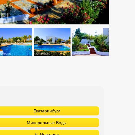
Екатеринбург
Минеральные Воды
Н. Новгород