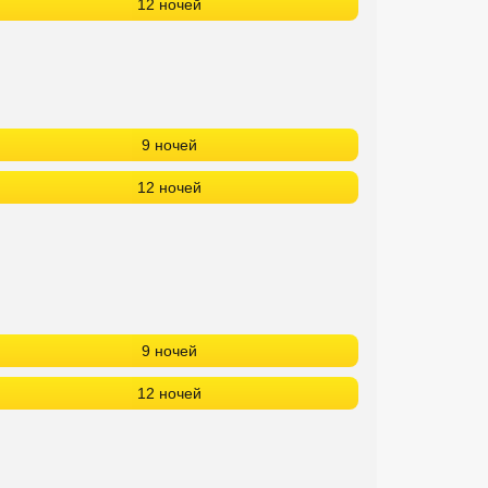
12 ночей
9 ночей
12 ночей
9 ночей
12 ночей