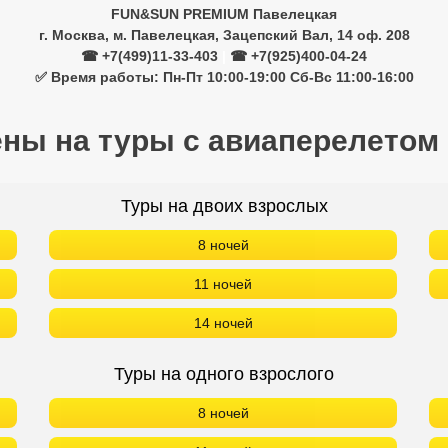
FUN&SUN PREMIUM Павелецкая
г. Москва, м. Павелецкая, Зацепский Вал, 14 оф. 208
☎ +7(499)11-33-403
|
☎ +7(925)400-04-24
✅ Время работы: Пн-Пт 10:00-19:00 Сб-Вс 11:00-16:00
ены на туры с авиаперелетом
Туры на двоих взрослых
8 ночей
11 ночей
14 ночей
Туры на одного взрослого
8 ночей