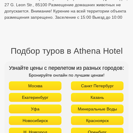
27 G. Leon Str., 85100 Размещение домашних животных не
допускается. Внимание! Курение на всей территории объекта
размещения запрещено. Заселение с 15:00 Выезд до 10:00
Подбор туров в Athena Hotel
Узнайте цены с перелетом из разных городов:
Бронируйте онлайн по лучшим ценам!
Москва
Санкт Петербург
Екатеринбург
Казань
Уфа
Минеральные Воды
Новосибирск
Красноярск
Н. Новгород
Оренбург