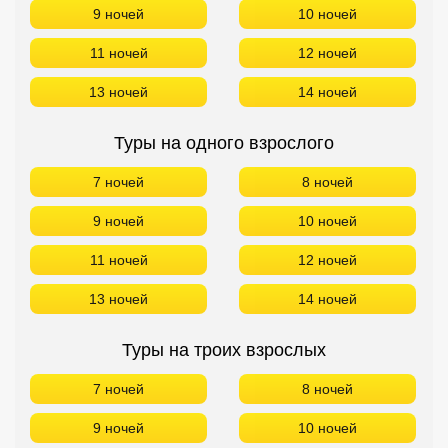
9 ночей
10 ночей
11 ночей
12 ночей
13 ночей
14 ночей
Туры на одного взрослого
7 ночей
8 ночей
9 ночей
10 ночей
11 ночей
12 ночей
13 ночей
14 ночей
Туры на троих взрослых
7 ночей
8 ночей
9 ночей
10 ночей