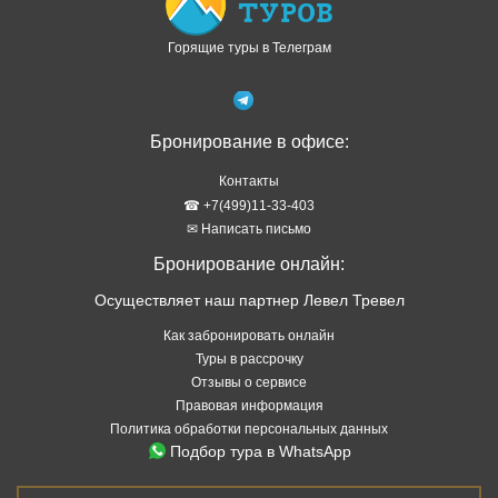
Горящие туры в Телеграм
Бронирование в офисе:
Контакты
☎ +7(499)11-33-403
✉ Написать письмо
Бронирование онлайн:
Осуществляет наш партнер Левел Тревел
Как забронировать онлайн
Туры в рассрочку
Отзывы о сервисе
Правовая информация
Политика обработки персональных данных
Подбор тура в WhatsApp