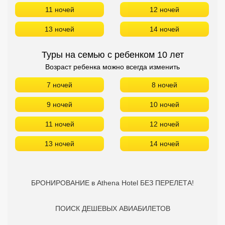
11 ночей
12 ночей
13 ночей
14 ночей
Туры на семью с ребенком 10 лет
Возраст ребенка можно всегда изменить
7 ночей
8 ночей
9 ночей
10 ночей
11 ночей
12 ночей
13 ночей
14 ночей
БРОНИРОВАНИЕ в Athena Hotel БЕЗ ПЕРЕЛЕТА!
ПОИСК ДЕШЕВЫХ АВИАБИЛЕТОВ