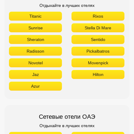
Отдыхайте в лучших отелях
Titanic
Rixos
Sunrise
Stella Di Mare
Sheraton
Sentido
Radisson
Pickalbatros
Novotel
Movenpick
Jaz
Hilton
Azur
Сетевые отели ОАЭ
Отдыхайте в лучших отелях