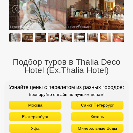
Подбор туров в Thalia Deco
Hotel (Ex.Thalia Hotel)
Узнайте цены с перелетом из разных городов:
Бронируйте онлайн по лучшим ценам!
Москва
Санкт Петербург
Екатеринбург
Казань
Уфа
Минеральные Воды