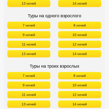
13 ночей
14 ночей
Туры на одного взрослого
7 ночей
8 ночей
9 ночей
10 ночей
11 ночей
12 ночей
13 ночей
14 ночей
Туры на троих взрослых
7 ночей
8 ночей
9 ночей
10 ночей
11 ночей
12 ночей
13 ночей
14 ночей