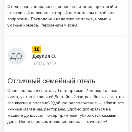
Отель очень понравился, хорошее питание, приятный и
отзывчивый персонал, который помогал нам с любыми
вопросами. Расположен недалеко от пляжа, новые и
уютные номера. Рекомендуем всем.
10
Джулия О.
02.06.2019
Отличный семейный отель
Очень понравился отель. Гостеприимный персонал, все
чисто, уютно и красиво! Достойный завтрак, без изысков, но
все вкусно и полезно) Удобное расположение — вблизи все
нужные магазины, рестораны, удобно добираться на
машине до шоссе. Номер приятный, убираются каждый
день. Идеальное соотношение «цена — качество»!