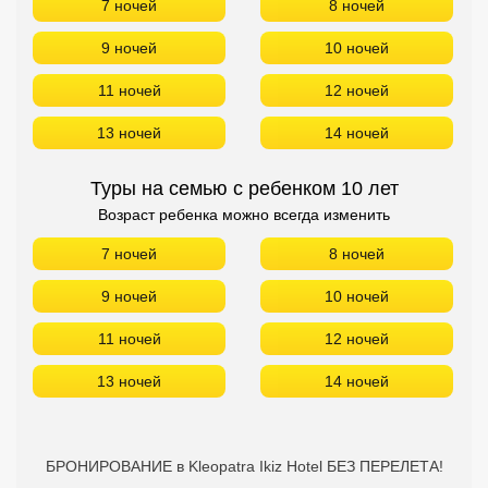
7 ночей
8 ночей
9 ночей
10 ночей
11 ночей
12 ночей
13 ночей
14 ночей
Туры на семью с ребенком 10 лет
Возраст ребенка можно всегда изменить
7 ночей
8 ночей
9 ночей
10 ночей
11 ночей
12 ночей
13 ночей
14 ночей
БРОНИРОВАНИЕ в Kleopatra Ikiz Hotel БЕЗ ПЕРЕЛЕТА!