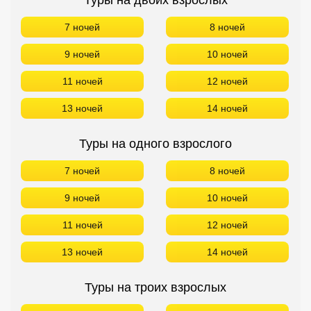
Туры на двоих взрослых
7 ночей
8 ночей
9 ночей
10 ночей
11 ночей
12 ночей
13 ночей
14 ночей
Туры на одного взрослого
7 ночей
8 ночей
9 ночей
10 ночей
11 ночей
12 ночей
13 ночей
14 ночей
Туры на троих взрослых