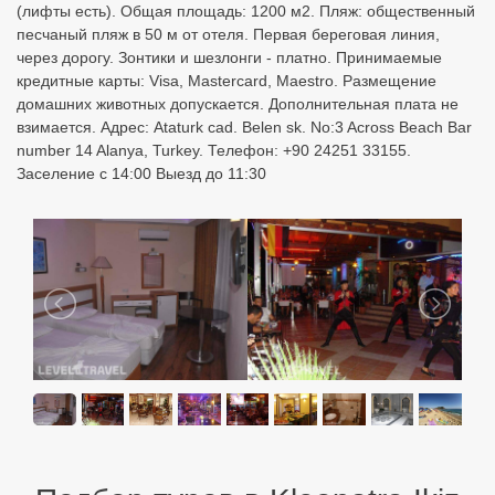
(лифты есть). Общая площадь: 1200 м2. Пляж: общественный
песчаный пляж в 50 м от отеля. Первая береговая линия,
через дорогу. Зонтики и шезлонги - платно. Принимаемые
кредитные карты: Visa, Mastercard, Maestro. Размещение
домашних животных допускается. Дополнительная плата не
взимается. Адрес: Ataturk cad. Belen sk. No:3 Across Beach Bar
number 14 Alanya, Turkey. Телефон: +90 24251 33155.
Заселение с 14:00 Выезд до 11:30