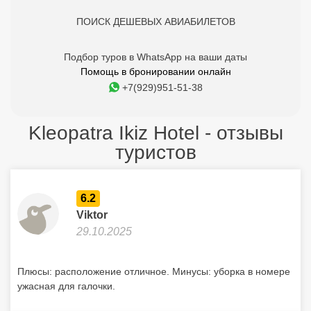
ПОИСК ДЕШЕВЫХ АВИАБИЛЕТОВ
Подбор туров в WhatsApp на ваши даты
Помощь в бронировании онлайн
+7(929)951-51-38
Kleopatra Ikiz Hotel - отзывы
туристов
6.2
Viktor
29.10.2025
Плюсы: расположение отличное. Минусы: уборка в номере
ужасная для галочки.