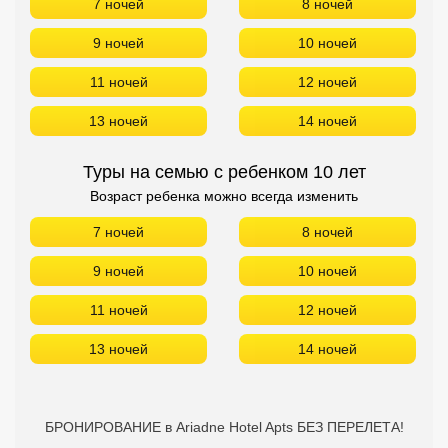
7 ночей
8 ночей
9 ночей
10 ночей
11 ночей
12 ночей
13 ночей
14 ночей
Туры на семью с ребенком 10 лет
Возраст ребенка можно всегда изменить
7 ночей
8 ночей
9 ночей
10 ночей
11 ночей
12 ночей
13 ночей
14 ночей
БРОНИРОВАНИЕ в Ariadne Hotel Apts БЕЗ ПЕРЕЛЕТА!