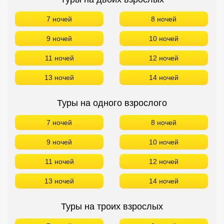
7 ночей
8 ночей
9 ночей
10 ночей
11 ночей
12 ночей
13 ночей
14 ночей
Туры на одного взрослого
7 ночей
8 ночей
9 ночей
10 ночей
11 ночей
12 ночей
13 ночей
14 ночей
Туры на троих взрослых