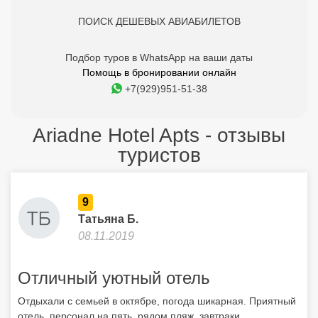
ПОИСК ДЕШЕВЫХ АВИАБИЛЕТОВ
Подбор туров в WhatsApp на ваши даты
Помощь в бронировании онлайн
+7(929)951-51-38
Ariadne Hotel Apts - отзывы
туристов
9
Татьяна Б.
08.11.2019
Отличный уютный отель
Отдыхали с семьей в октябре, погода шикарная. Приятный
отель, персонал на пять, рядом пляж, завтраки