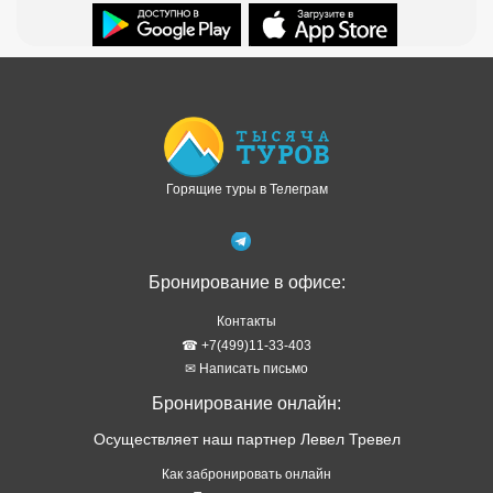
Доступно в
Загрузите в
Горящие туры в Телеграм
Бронирование в офисе:
Контакты
☎ +7(499)11-33-403
✉ Написать письмо
Бронирование онлайн:
Осуществляет наш партнер Левел Тревел
Как забронировать онлайн