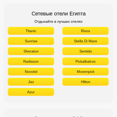
Сетевые отели Египта
Отдыхайте в лучших отелях
Titanic
Rixos
Sunrise
Stella Di Mare
Sheraton
Sentido
Radisson
Pickalbatros
Novotel
Movenpick
Jaz
Hilton
Azur