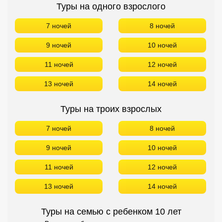
Туры на троих взрослых
7 ночей
8 ночей
9 ночей
10 ночей
11 ночей
12 ночей
13 ночей
14 ночей
Туры на семью с ребенком 10 лет
Возраст ребенка можно всегда изменить
7 ночей
8 ночей
9 ночей
10 ночей
11 ночей
12 ночей
13 ночей
14 ночей