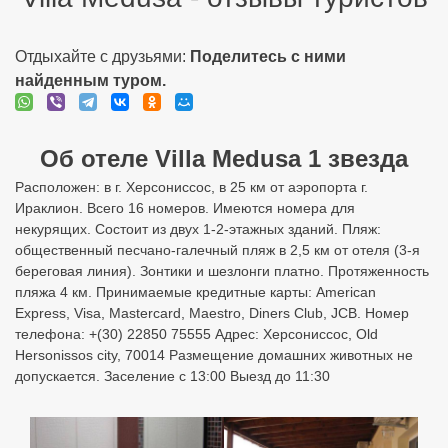
Ираклион. Всего 16 номеров. Имеются номера для
некурящих. Состоит из двух 1-2-этажных зданий. Пляж:
общественный песчано-галечный пляж в 2,5 км от отеля (3-я
береговая линия). Зонтики и шезлонги платно. Протяженность
пляжа 4 км. Принимаемые кредитные карты: American
Express, Visa, Mastercard, Maestro, Diners Club, JCB. Номер
телефона: +(30) 22850 75555 Адрес: Херсониссос, Old
Hersonissos city, 70014 Размещение домашних животных не
допускается. Заселение с 13:00 Выезд до 11:30