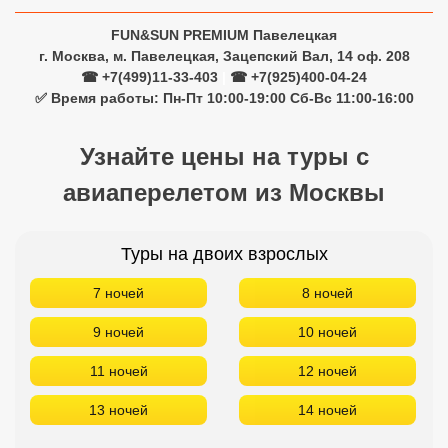
Туры на двоих взрослых
7 ночей
8 ночей
9 ночей
10 ночей
11 ночей
12 ночей
13 ночей
14 ночей
Туры на одного взрослого
7 ночей
8 ночей
9 ночей
10 ночей
11 ночей
12 ночей
13 ночей
14 ночей