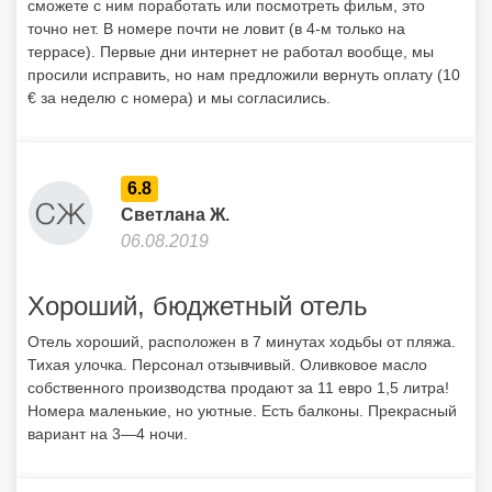
сможете с ним поработать или посмотреть фильм, это
точно нет. В номере почти не ловит (в 4-м только на
террасе). Первые дни интернет не работал вообще, мы
просили исправить, но нам предложили вернуть оплату (10
€ за неделю с номера) и мы согласились.
6.8
Светлана Ж.
06.08.2019
Хороший, бюджетный отель
Отель хороший, расположен в 7 минутах ходьбы от пляжа.
Тихая улочка. Персонал отзывчивый. Оливковое масло
собственного производства продают за 11 евро 1,5 литра!
Номера маленькие, но уютные. Есть балконы. Прекрасный
вариант на 3—4 ночи.