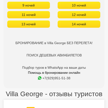
9 ночей
10 ночей
11 ночей
12 ночей
13 ночей
14 ночей
БРОНИРОВАНИЕ в Villa George БЕЗ ПЕРЕЛЕТА!
ПОИСК ДЕШЕВЫХ АВИАБИЛЕТОВ
Подбор туров в WhatsApp на ваши даты
Помощь в бронировании онлайн
+7(929)951-51-38
Villa George - отзывы туристов