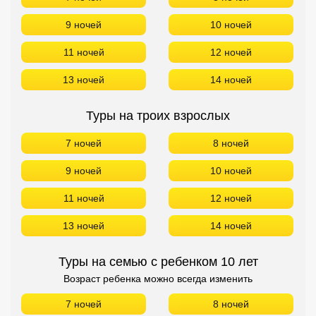
9 ночей
10 ночей
11 ночей
12 ночей
13 ночей
14 ночей
Туры на троих взрослых
7 ночей
8 ночей
9 ночей
10 ночей
11 ночей
12 ночей
13 ночей
14 ночей
Туры на семью с ребенком 10 лет
Возраст ребенка можно всегда изменить
7 ночей
8 ночей