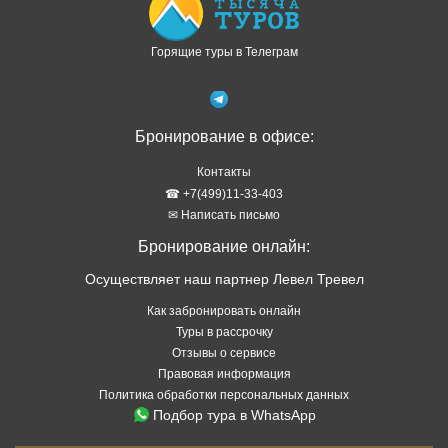
Горящие туры в Телеграм
Бронирование в офисе:
Контакты
☎ +7(499)11-33-403
✉ Написать письмо
Бронирование онлайн:
Осуществляет наш партнер Левел Тревел
Как забронировать онлайн
Туры в рассрочку
Отзывы о сервисе
Правовая информация
Политика обработки персональных данных
Подбор тура в WhatsApp