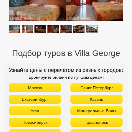
Подбор туров в Villa George
Узнайте цены с перелетом из разных городов:
Бронируйте онлайн по лучшим ценам!
Москва
Санкт Петербург
Екатеринбург
Казань
Уфа
Минеральные Воды
Новосибирск
Красноярск