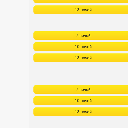
13 ночей
7 ночей
10 ночей
13 ночей
7 ночей
10 ночей
13 ночей