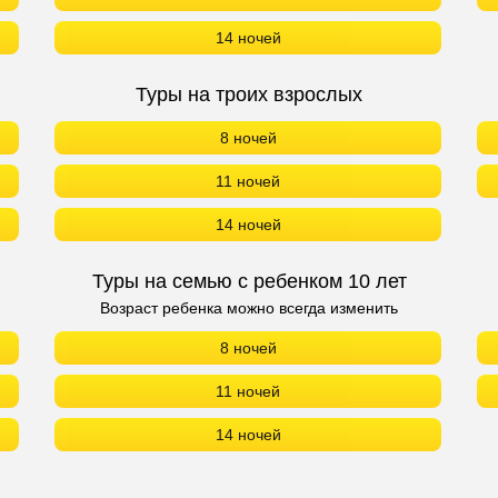
14 ночей
Туры на троих взрослых
8 ночей
11 ночей
14 ночей
Туры на семью с ребенком 10 лет
Возраст ребенка можно всегда изменить
8 ночей
11 ночей
14 ночей