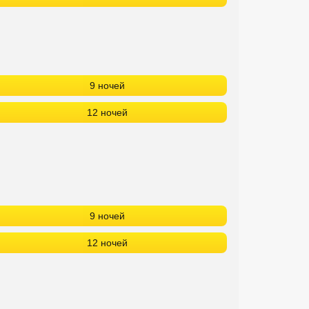
9 ночей
12 ночей
9 ночей
12 ночей