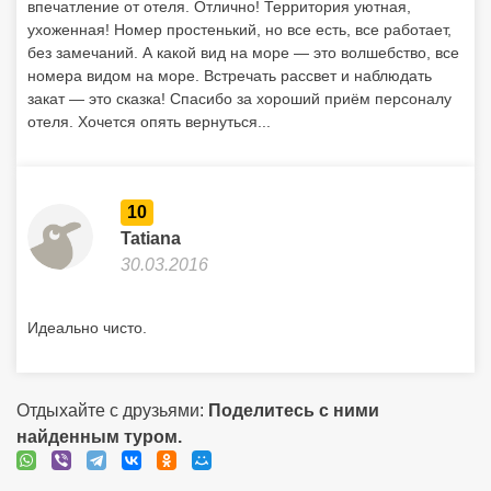
впечатление от отеля. Отлично! Территория уютная,
ухоженная! Номер простенький, но все есть, все работает,
без замечаний. А какой вид на море — это волшебство, все
номера видом на море. Встречать рассвет и наблюдать
закат — это сказка! Спасибо за хороший приём персоналу
отеля. Хочется опять вернуться...
10
Tatiana
30.03.2016
Идеально чисто.
Отдыхайте с друзьями:
Поделитесь с ними
найденным туром.