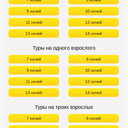
7 ночей
8 ночей
9 ночей
10 ночей
11 ночей
12 ночей
13 ночей
14 ночей
Туры на одного взрослого
7 ночей
8 ночей
9 ночей
10 ночей
11 ночей
12 ночей
13 ночей
14 ночей
Туры на троих взрослых
7 ночей
8 ночей