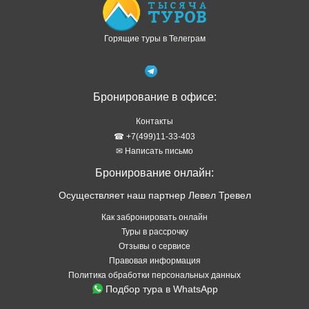
Горящие туры в Телеграм
Бронирование в офисе:
Контакты
☎ +7(499)11-33-403
✉ Написать письмо
Бронирование онлайн:
Осуществляет наш партнер Левел Тревел
Как забронировать онлайн
Туры в рассрочку
Отзывы о сервисе
Правовая информация
Политика обработки персональных данных
Подбор тура в WhatsApp