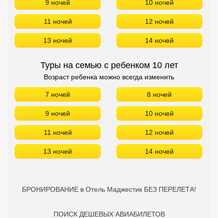
9 ночей
10 ночей
11 ночей
12 ночей
13 ночей
14 ночей
Туры на семью с ребенком 10 лет
Возраст ребенка можно всегда изменить
7 ночей
8 ночей
9 ночей
10 ночей
11 ночей
12 ночей
13 ночей
14 ночей
БРОНИРОВАНИЕ в Отель Маджестик БЕЗ ПЕРЕЛЕТА!
ПОИСК ДЕШЕВЫХ АВИАБИЛЕТОВ