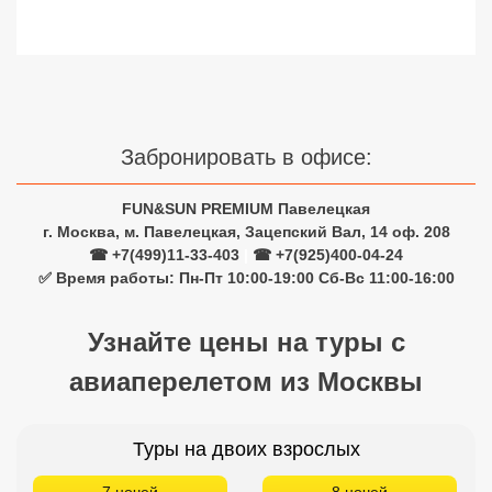
Забронировать в офисе:
FUN&SUN PREMIUM Павелецкая
г. Москва, м. Павелецкая, Зацепский Вал, 14 оф. 208
☎ +7(499)11-33-403
|
☎ +7(925)400-04-24
✅ Время работы: Пн-Пт 10:00-19:00 Сб-Вс 11:00-16:00
Узнайте цены на туры с
авиаперелетом из Москвы
Туры на двоих взрослых