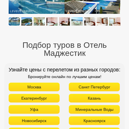
Подбор туров в Отель
Маджестик
Узнайте цены с перелетом из разных городов:
Бронируйте онлайн по лучшим ценам!
Москва
Санкт Петербург
Екатеринбург
Казань
Уфа
Минеральные Воды
Новосибирск
Красноярск