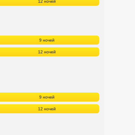
12 ночей
9 ночей
12 ночей
9 ночей
12 ночей