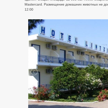
Mastercard. Размещение домашних животных не допу
12:00