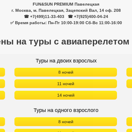
FUN&SUN PREMIUM Павелецкая
г. Москва, м. Павелецкая, Зацепский Вал, 14 оф. 208
☎ +7(499)11-33-403
|
☎ +7(925)400-04-24
✅ Время работы: Пн-Пт 10:00-19:00 Сб-Вс 11:00-16:00
ены на туры с авиаперелетом
Туры на двоих взрослых
8 ночей
11 ночей
14 ночей
Туры на одного взрослого
8 ночей