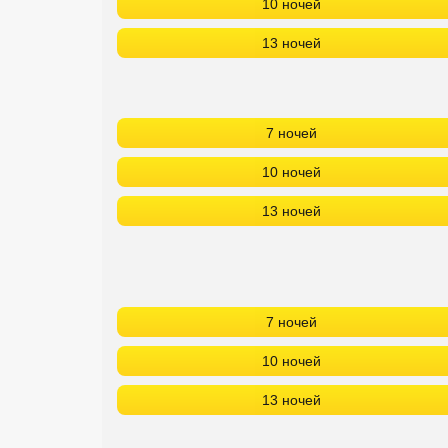
10 ночей
13 ночей
7 ночей
10 ночей
13 ночей
7 ночей
10 ночей
13 ночей