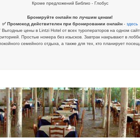
Кроме предложений Библио - Глобус
Бронируйте онлайн по лучшим ценам!
✅ Промокод действителен при бронировании онлайн
-
здесь
 Выгодные цены в Lintzi Hotel от всех туроператоров на одном сайт
риторией. Простые номера без изысков. Завтрак накрывают в лобб
окойного семейного отдыха, а также для тех, кто планирует посещ