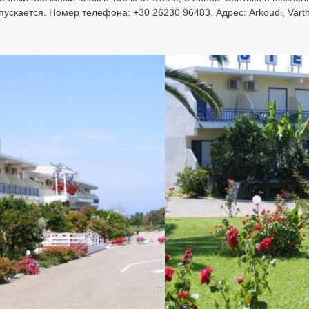
скается. Номер телефона: +30 26230 96483. Адрес: Arkoudi, Varth