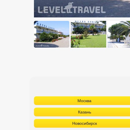
Москва
Казань
Новосибирск