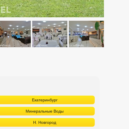
Екатеринбург
Минеральные Воды
Н. Новгород