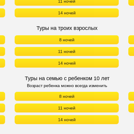
11 ночей
14 ночей
Туры на троих взрослых
8 ночей
11 ночей
14 ночей
Туры на семью с ребенком 10 лет
Возраст ребенка можно всегда изменить
8 ночей
11 ночей
14 ночей