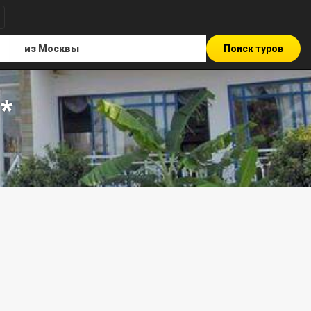
Поиск туров
*