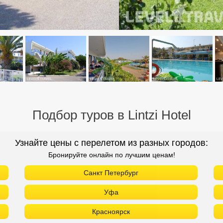
Подбор туров в Lintzi Hotel
Узнайте цены с перелетом из разных городов:
Бронируйте онлайн по лучшим ценам!
Санкт Петербург
Уфа
Красноярск