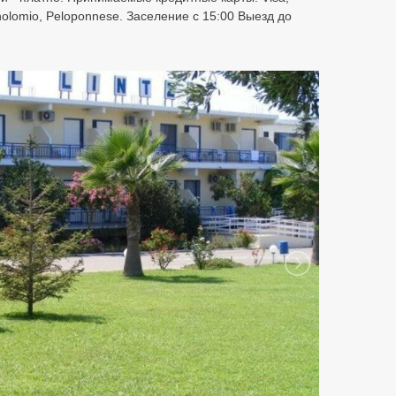
olomio, Peloponnese. Заселение с 15:00 Выезд до