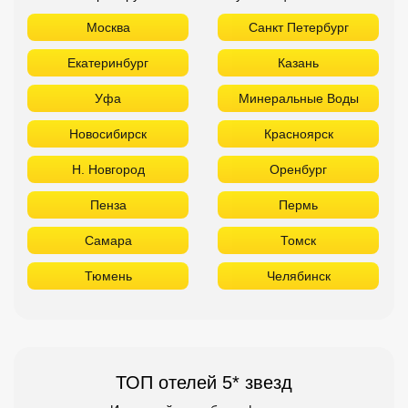
Москва
Санкт Петербург
Екатеринбург
Казань
Уфа
Минеральные Воды
Новосибирск
Красноярск
Н. Новгород
Оренбург
Пенза
Пермь
Самара
Томск
Тюмень
Челябинск
ТОП отелей 5* звезд