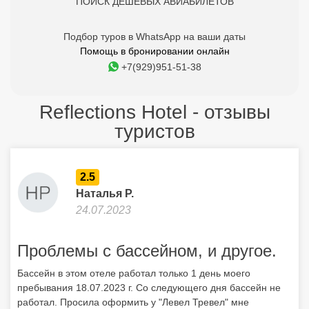
ПОИСК ДЕШЕВЫХ АВИАБИЛЕТОВ
Подбор туров в WhatsApp на ваши даты
Помощь в бронировании онлайн
+7(929)951-51-38
Reflections Hotel - отзывы
туристов
2.5
Наталья Р.
24.07.2023
Проблемы с бассейном, и другое.
Бассейн в этом отеле работал только 1 день моего
пребывания 18.07.2023 г. Со следующего дня бассейн не
работал. Просила оформить у "Левел Тревел" мне