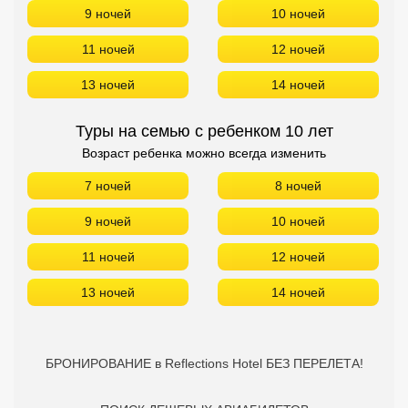
9 ночей
10 ночей
11 ночей
12 ночей
13 ночей
14 ночей
Туры на семью с ребенком 10 лет
Возраст ребенка можно всегда изменить
7 ночей
8 ночей
9 ночей
10 ночей
11 ночей
12 ночей
13 ночей
14 ночей
БРОНИРОВАНИЕ в Reflections Hotel БЕЗ ПЕРЕЛЕТА!