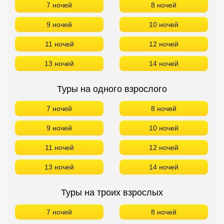
7 ночей
8 ночей
9 ночей
10 ночей
11 ночей
12 ночей
13 ночей
14 ночей
Туры на одного взрослого
7 ночей
8 ночей
9 ночей
10 ночей
11 ночей
12 ночей
13 ночей
14 ночей
Туры на троих взрослых
7 ночей
8 ночей