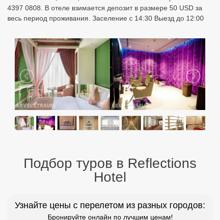
4397 0808. В отеле взимается депозит в размере 50 USD за
весь период проживания. Заселение с 14:30 Выезд до 12:00
Подбор туров в Reflections
Hotel
Узнайте цены с перелетом из разных городов:
Бронируйте онлайн по лучшим ценам!