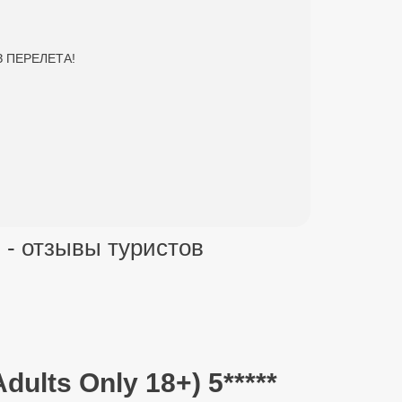
ЕЗ ПЕРЕЛЕТА!
) - отзывы туристов
dults Only 18+) 5*****