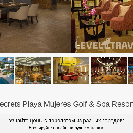
crets Playa Mujeres Golf & Spa Resort
Узнайте цены с перелетом из разных городов:
Бронируйте онлайн по лучшим ценам!