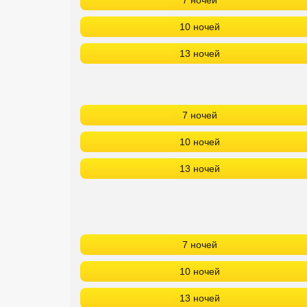
7 ночей
10 ночей
13 ночей
7 ночей
10 ночей
13 ночей
7 ночей
10 ночей
13 ночей