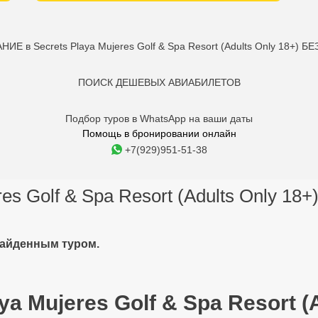
Е в Secrets Playa Mujeres Golf & Spa Resort (Adults Only 18+) Б
ПОИСК ДЕШЕВЫХ АВИАБИЛЕТОВ
Подбор туров в WhatsApp на ваши даты
Помощь в бронировании онлайн
+7(929)951-51-38
res Golf & Spa Resort (Adults Only 18+
найденным туром.
a Mujeres Golf & Spa Resort (A