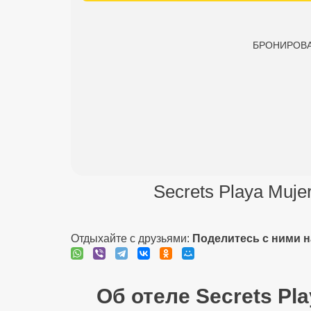
БРОНИРОВАНИ
Secrets Playa Muje
Отдыхайте с друзьями:
Поделитесь с ними 
Об отеле Secrets Play