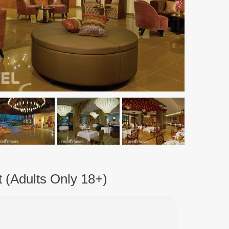
 (Adults Only 18+)