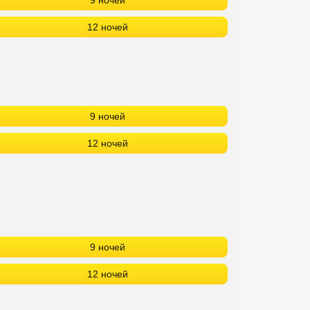
9 ночей
12 ночей
9 ночей
12 ночей
9 ночей
12 ночей