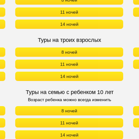
8 ночей
11 ночей
14 ночей
Туры на троих взрослых
8 ночей
11 ночей
14 ночей
Туры на семью с ребенком 10 лет
Возраст ребенка можно всегда изменить
8 ночей
11 ночей
14 ночей