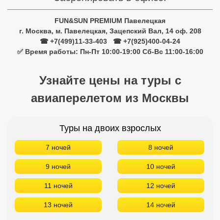
FUN&SUN PREMIUM Павелецкая
г. Москва, м. Павелецкая, Зацепский Вал, 14 оф. 208
☎ +7(499)11-33-403
|
☎ +7(925)400-04-24
✅ Время работы: Пн-Пт 10:00-19:00 Сб-Вс 11:00-16:00
Узнайте цены на туры с
авиаперелетом из Москвы
Туры на двоих взрослых
7 ночей
8 ночей
9 ночей
10 ночей
11 ночей
12 ночей
13 ночей
14 ночей