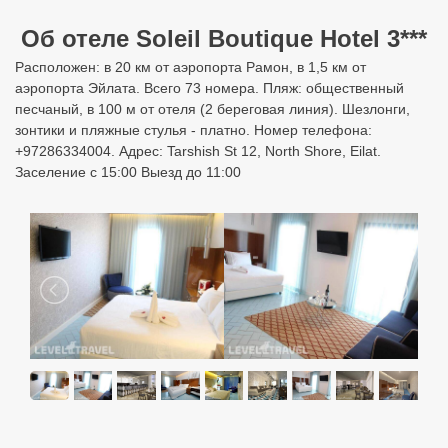
Об отеле Soleil Boutique Hotel 3***
Расположен: в 20 км от аэропорта Рамон, в 1,5 км от
аэропорта Эйлата. Всего 73 номера. Пляж: общественный
песчаный, в 100 м от отеля (2 береговая линия). Шезлонги,
зонтики и пляжные стулья - платно. Номер телефона:
+97286334004. Адрес: Tarshish St 12, North Shore, Eilat.
Заселение с 15:00 Выезд до 11:00