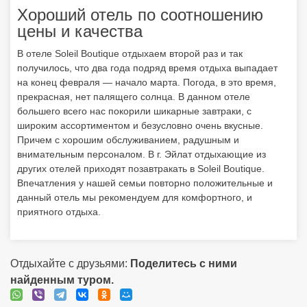
Хороший отель по соотношению
цены и качества
В отеле Soleil Boutique отдыхаем второй раз и так
получилось, что два года подряд время отдыха выпадает
на конец февраля — начало марта. Погода, в это время,
прекрасная, нет палящего солнца. В данном отеле
большего всего нас покорили шикарные завтраки, с
широким ассортиментом и безусловно очень вкусные.
Причем с хорошим обслуживанием, радушным и
внимательным персоналом. В г. Эйлат отдыхающие из
других отелей приходят позавтракать в Soleil Boutique.
Впечатления у нашей семьи повторно положительные и
данный отель мы рекомендуем для комфортного, и
приятного отдыха.
Отдыхайте с друзьями:
Поделитесь с ними
найденным туром.