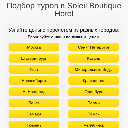
Подбор туров в Soleil Boutique
Hotel
Узнайте цены с перелетом из разных городов:
Бронируйте онлайн по лучшим ценам!
Москва
Санкт Петербург
Екатеринбург
Казань
Уфа
Минеральные Воды
Новосибирск
Красноярск
Н. Новгород
Оренбург
Пенза
Пермь
Самара
Томск
Тюмень
Челябинск