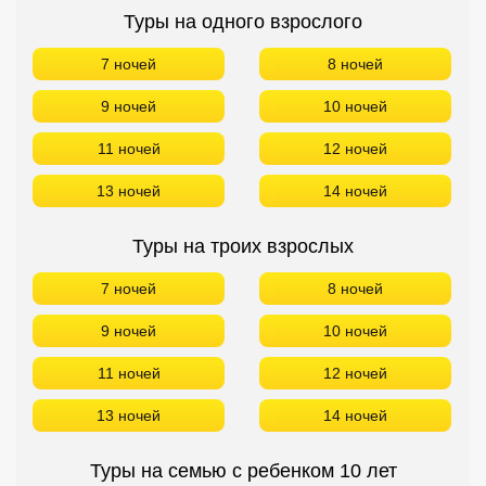
Туры на одного взрослого
7 ночей
8 ночей
9 ночей
10 ночей
11 ночей
12 ночей
13 ночей
14 ночей
Туры на троих взрослых
7 ночей
8 ночей
9 ночей
10 ночей
11 ночей
12 ночей
13 ночей
14 ночей
Туры на семью с ребенком 10 лет