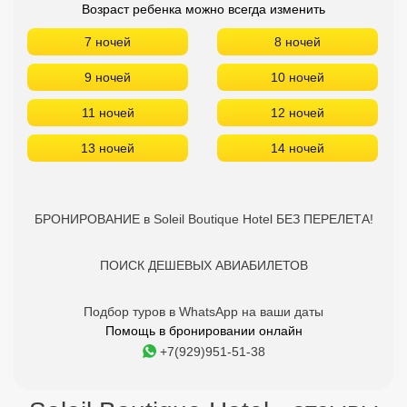
Возраст ребенка можно всегда изменить
7 ночей
8 ночей
9 ночей
10 ночей
11 ночей
12 ночей
13 ночей
14 ночей
БРОНИРОВАНИЕ в Soleil Boutique Hotel БЕЗ ПЕРЕЛЕТА!
ПОИСК ДЕШЕВЫХ АВИАБИЛЕТОВ
Подбор туров в WhatsApp на ваши даты
Помощь в бронировании онлайн
+7(929)951-51-38