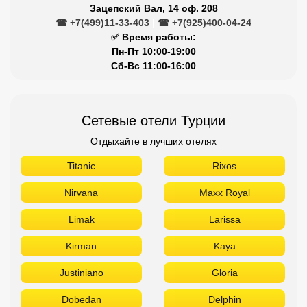
Зацепский Вал, 14 оф. 208
☎ +7(499)11-33-403
|
☎ +7(925)400-04-24
✅ Время работы:
Пн-Пт 10:00-19:00
Сб-Вс 11:00-16:00
Сетевые отели Турции
Отдыхайте в лучших отелях
Titanic
Rixos
Nirvana
Maxx Royal
Limak
Larissa
Kirman
Kaya
Justiniano
Gloria
Dobedan
Delphin