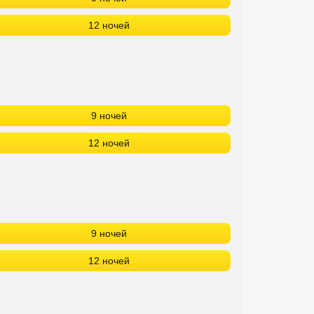
12 ночей
9 ночей
12 ночей
9 ночей
12 ночей