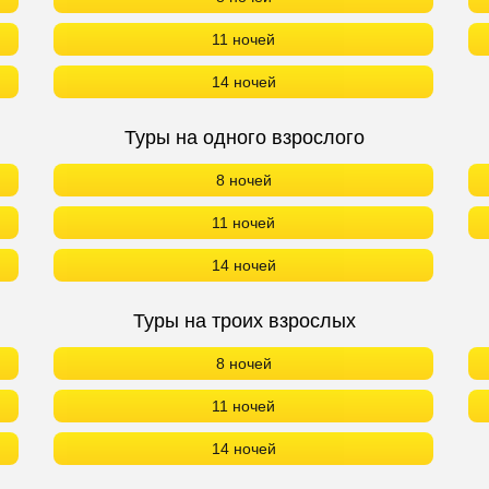
11 ночей
14 ночей
Туры на одного взрослого
8 ночей
11 ночей
14 ночей
Туры на троих взрослых
8 ночей
11 ночей
14 ночей