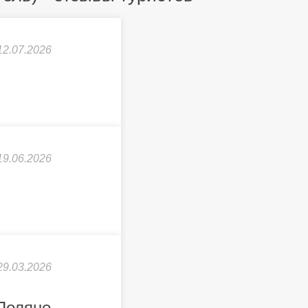
12.07.2026
19.06.2026
29.03.2026
 Поляне