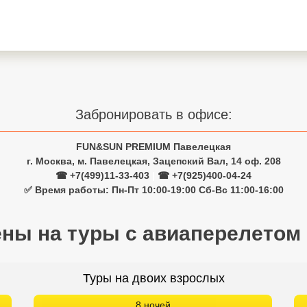
Забронировать в офисе:
FUN&SUN PREMIUM Павелецкая
г. Москва, м. Павелецкая, Зацепский Вал, 14 оф. 208
☎ +7(499)11-33-403
|
☎ +7(925)400-04-24
✅ Время работы: Пн-Пт 10:00-19:00 Сб-Вс 11:00-16:00
ены на туры с авиаперелетом
Туры на двоих взрослых
8 ночей