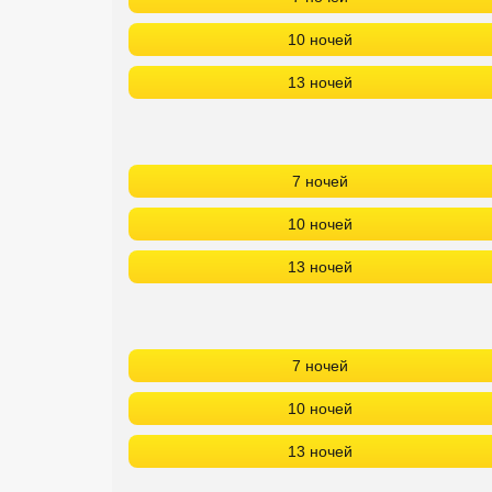
10 ночей
13 ночей
7 ночей
10 ночей
13 ночей
7 ночей
10 ночей
13 ночей