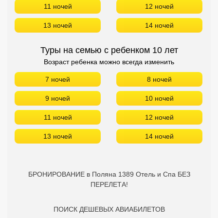
11 ночей
12 ночей
13 ночей
14 ночей
Туры на семью с ребенком 10 лет
Возраст ребенка можно всегда изменить
7 ночей
8 ночей
9 ночей
10 ночей
11 ночей
12 ночей
13 ночей
14 ночей
БРОНИРОВАНИЕ в Поляна 1389 Отель и Спа БЕЗ
ПЕРЕЛЕТА!
ПОИСК ДЕШЕВЫХ АВИАБИЛЕТОВ