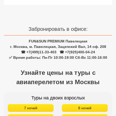
Забронировать в офисе:
FUN&SUN PREMIUM Павелецкая
г. Москва, м. Павелецкая, Зацепский Вал, 14 оф. 208
☎ +7(499)11-33-403
|
☎ +7(925)400-04-24
✅ Время работы: Пн-Пт 10:00-19:00 Сб-Вс 11:00-16:00
Узнайте цены на туры с
авиаперелетом из Москвы
Туры на двоих взрослых
7 ночей
8 ночей