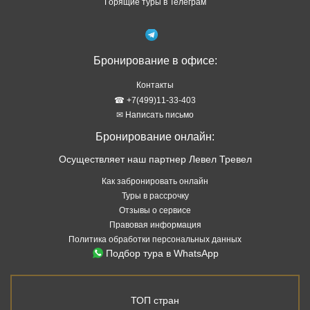
Горящие туры в Телеграм
Бронирование в офисе:
Контакты
☎ +7(499)11-33-403
✉ Написать письмо
Бронирование онлайн:
Осуществляет наш партнер Левел Тревел
Как забронировать онлайн
Туры в рассрочку
Отзывы о сервисе
Правовая информация
Политика обработки персональных данных
Подбор тура в WhatsApp
ТОП стран