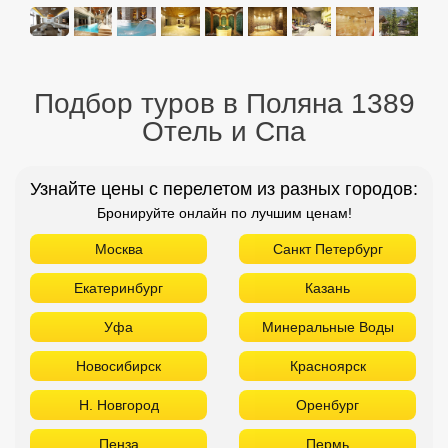
Подбор туров в Поляна 1389
Отель и Спа
Узнайте цены с перелетом из разных городов:
Бронируйте онлайн по лучшим ценам!
Москва
Санкт Петербург
Екатеринбург
Казань
Уфа
Минеральные Воды
Новосибирск
Красноярск
Н. Новгород
Оренбург
Пенза
Пермь