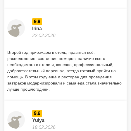
9.9
Irina
22.02.2026
Второй год приезжаем в отель, нравится всё:
расположение, состояние номеров, наличие всего
необходимого в отеле и, конечно, профессиональный,
доброжелательный персонал, всегда готовый прийти на
помощь. В этом году ещё и ресторан для проведения
завтраков модернизировали и сама еда стала значительно
лучше прошлогодней.
9.6
Yulya
18.02.2026