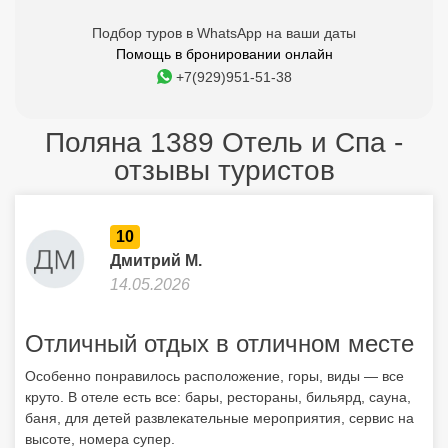
Подбор туров в WhatsApp на ваши даты
Помощь в бронировании онлайн
+7(929)951-51-38
Поляна 1389 Отель и Спа -
отзывы туристов
10
Дмитрий М.
14.05.2026
Отличный отдых в отличном месте
Особенно понравилось расположение, горы, виды — все
круто. В отеле есть все: бары, рестораны, бильярд, сауна,
баня, для детей развлекательные мероприятия, сервис на
высоте, номера супер.