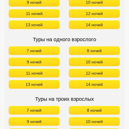
9 ночей
10 ночей
11 ночей
12 ночей
13 ночей
14 ночей
Туры на одного взрослого
7 ночей
8 ночей
9 ночей
10 ночей
11 ночей
12 ночей
13 ночей
14 ночей
Туры на троих взрослых
7 ночей
8 ночей
9 ночей
10 ночей