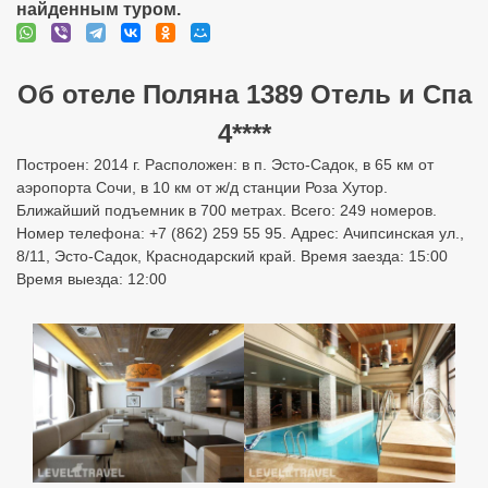
найденным туром.
Об отеле Поляна 1389 Отель и Спа
4****
Построен: 2014 г. Расположен: в п. Эсто-Садок, в 65 км от
аэропорта Сочи, в 10 км от ж/д станции Роза Хутор.
Ближайший подъемник в 700 метрах. Всего: 249 номеров.
Номер телефона: +7 (862) 259 55 95. Адрес: Ачипсинская ул.,
8/11, Эсто-Садок, Краснодарский край. Время заезда: 15:00
Время выезда: 12:00