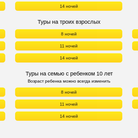
14 ночей
Туры на троих взрослых
8 ночей
11 ночей
14 ночей
Туры на семью с ребенком 10 лет
Возраст ребенка можно всегда изменить
8 ночей
11 ночей
14 ночей