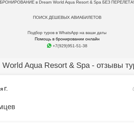
БРОНИРОВАНИЕ в Dream World Aqua Resort & Spa БЕЗ ПЕРЕЛЕТА
ПОИСК ДЕШЕВЫХ АВИАБИЛЕТОВ
Подбор туров в WhatsApp на ваши даты
Помощь в бронировании онлайн
+7(929)951-51-38
World Aqua Resort & Spa - отзывы т
я Г.
мцев