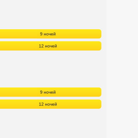
9 ночей
12 ночей
9 ночей
12 ночей