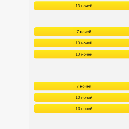
13 ночей
7 ночей
10 ночей
13 ночей
7 ночей
10 ночей
13 ночей