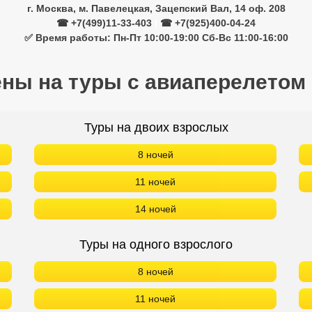
г. Москва, м. Павелецкая, Зацепский Вал, 14 оф. 208
☎ +7(499)11-33-403
|
☎ +7(925)400-04-24
✅ Время работы: Пн-Пт 10:00-19:00 Сб-Вс 11:00-16:00
ены на туры с авиаперелетом
Туры на двоих взрослых
8 ночей
11 ночей
14 ночей
Туры на одного взрослого
8 ночей
11 ночей