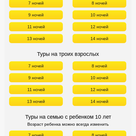
7 ночей
8 ночей
9 ночей
10 ночей
11 ночей
12 ночей
13 ночей
14 ночей
Туры на троих взрослых
7 ночей
8 ночей
9 ночей
10 ночей
11 ночей
12 ночей
13 ночей
14 ночей
Туры на семью с ребенком 10 лет
Возраст ребенка можно всегда изменить
7 ночей
8 ночей