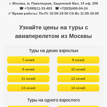
г. Москва, м. Павелецкая, Зацепский Вал, 14 оф. 208
☎ +7(499)11-33-403
|
☎ +7(925)400-04-24
✅ Время работы: Пн-Пт 10:00-19:00 Сб-Вс 11:00-16:00
Узнайте цены на туры с
авиаперелетом из Москвы
Туры на двоих взрослых
7 ночей
8 ночей
9 ночей
10 ночей
11 ночей
12 ночей
13 ночей
14 ночей
Туры на одного взрослого