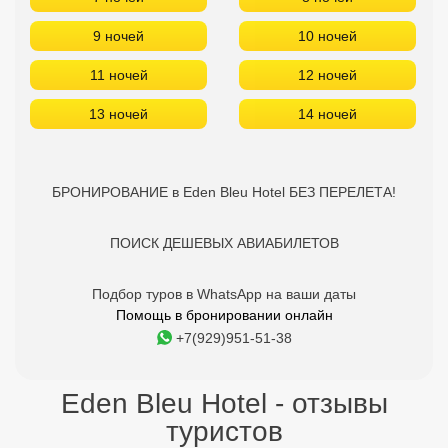
9 ночей
10 ночей
11 ночей
12 ночей
13 ночей
14 ночей
БРОНИРОВАНИЕ в Eden Bleu Hotel БЕЗ ПЕРЕЛЕТА!
ПОИСК ДЕШЕВЫХ АВИАБИЛЕТОВ
Подбор туров в WhatsApp на ваши даты
Помощь в бронировании онлайн
+7(929)951-51-38
Eden Bleu Hotel - отзывы
туристов