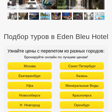
Подбор туров в Eden Bleu Hotel
Узнайте цены с перелетом из разных городов:
Бронируйте онлайн по лучшим ценам!
Москва
Санкт Петербург
Екатеринбург
Казань
Уфа
Минеральные Воды
Новосибирск
Красноярск
Н. Новгород
Оренбург