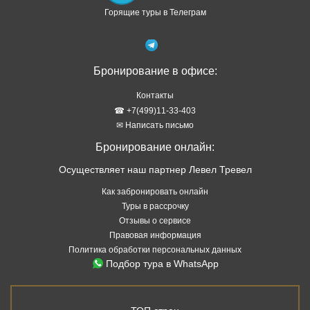
Горящие туры в Телеграм
Бронирование в офисе:
Контакты
☎ +7(499)11-33-403
✉ Написать письмо
Бронирование онлайн:
Осуществляет наш партнер Левел Тревел
Как забронировать онлайн
Туры в рассрочку
Отзывы о сервисе
Правовая информация
Политика обработки персональных данных
Подбор тура в WhatsApp