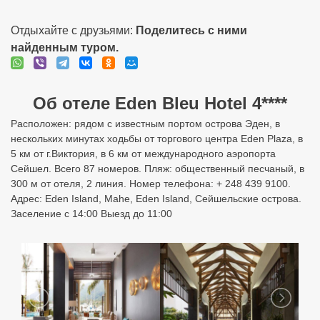
Отдыхайте с друзьями:
Поделитесь с ними
найденным туром.
Об отеле Eden Bleu Hotel 4****
Расположен: рядом с известным портом острова Эден, в
нескольких минутах ходьбы от торгового центра Eden Plaza, в
5 км от г.Виктория, в 6 км от международного аэропорта
Сейшел. Всего 87 номеров. Пляж: общественный песчаный, в
300 м от отеля, 2 линия. Номер телефона: + 248 439 9100.
Адрес: Eden Island, Mahe, Eden Island, Сейшельские острова.
Заселение с 14:00 Выезд до 11:00