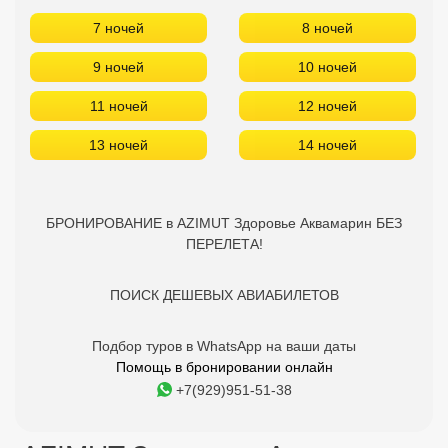
7 ночей
8 ночей
9 ночей
10 ночей
11 ночей
12 ночей
13 ночей
14 ночей
БРОНИРОВАНИЕ в AZIMUT Здоровье Аквамарин БЕЗ
ПЕРЕЛЕТА!
ПОИСК ДЕШЕВЫХ АВИАБИЛЕТОВ
Подбор туров в WhatsApp на ваши даты
Помощь в бронировании онлайн
+7(929)951-51-38