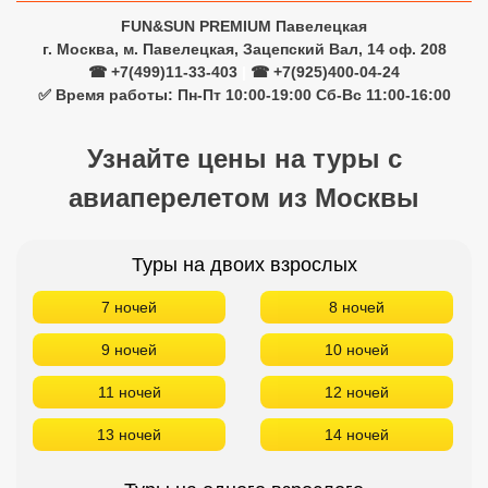
FUN&SUN PREMIUM Павелецкая
г. Москва, м. Павелецкая, Зацепский Вал, 14 оф. 208
☎ +7(499)11-33-403
|
☎ +7(925)400-04-24
✅ Время работы: Пн-Пт 10:00-19:00 Сб-Вс 11:00-16:00
Узнайте цены на туры с
авиаперелетом из Москвы
Туры на двоих взрослых
7 ночей
8 ночей
9 ночей
10 ночей
11 ночей
12 ночей
13 ночей
14 ночей