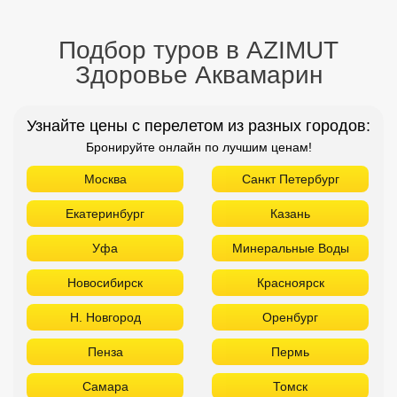
Подбор туров в AZIMUT
Здоровье Аквамарин
Узнайте цены с перелетом из разных городов:
Бронируйте онлайн по лучшим ценам!
Москва
Санкт Петербург
Екатеринбург
Казань
Уфа
Минеральные Воды
Новосибирск
Красноярск
Н. Новгород
Оренбург
Пенза
Пермь
Самара
Томск