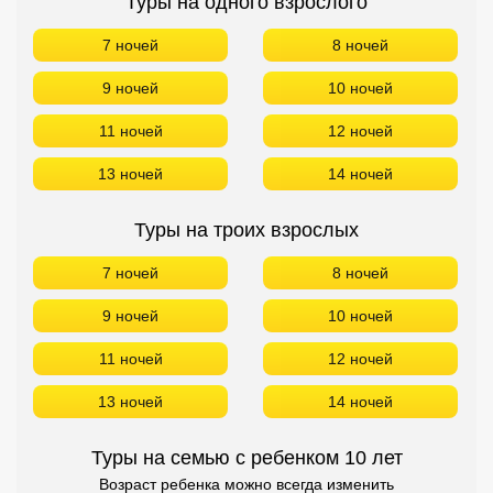
Туры на одного взрослого
7 ночей
8 ночей
9 ночей
10 ночей
11 ночей
12 ночей
13 ночей
14 ночей
Туры на троих взрослых
7 ночей
8 ночей
9 ночей
10 ночей
11 ночей
12 ночей
13 ночей
14 ночей
Туры на семью с ребенком 10 лет
Возраст ребенка можно всегда изменить