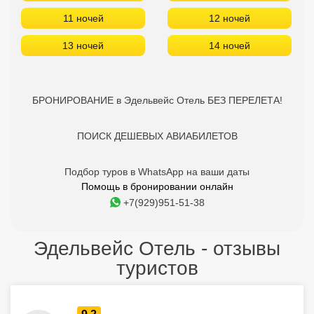
11 ночей
12 ночей
13 ночей
14 ночей
БРОНИРОВАНИЕ в Эдельвейс Отель БЕЗ ПЕРЕЛЕТА!
ПОИСК ДЕШЕВЫХ АВИАБИЛЕТОВ
Подбор туров в WhatsApp на ваши даты
Помощь в бронировании онлайн
+7(929)951-51-38
Эдельвейс Отель - отзывы
туристов