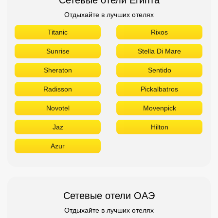
Отдыхайте в лучших отелях
Titanic
Rixos
Sunrise
Stella Di Mare
Sheraton
Sentido
Radisson
Pickalbatros
Novotel
Movenpick
Jaz
Hilton
Azur
Сетевые отели ОАЭ
Отдыхайте в лучших отелях