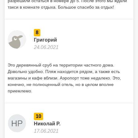
разрешили остаться в номере до 5. После этого мы ждали
такси в комнате отдыха. Большое спасибо за отдых!
8
Григорий
24.06.2021
Это деревянный сруб на территории частного дома.
Довольно удобно. Пляж находится рядом, а также есть
магазины и кафе вблизи. Аэропорт тоже недалеко. Это,
конечно, не полноценный отель, но в целом вполне
приемлемо.
10
Николай Р.
17.06.2021