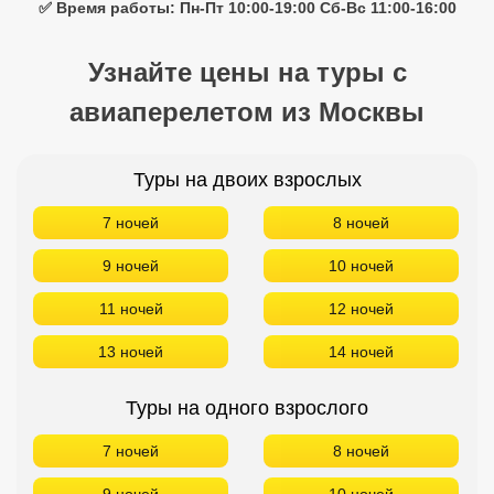
✅ Время работы: Пн-Пт 10:00-19:00 Сб-Вс 11:00-16:00
Узнайте цены на туры с
авиаперелетом из Москвы
Туры на двоих взрослых
7 ночей
8 ночей
9 ночей
10 ночей
11 ночей
12 ночей
13 ночей
14 ночей
Туры на одного взрослого
7 ночей
8 ночей