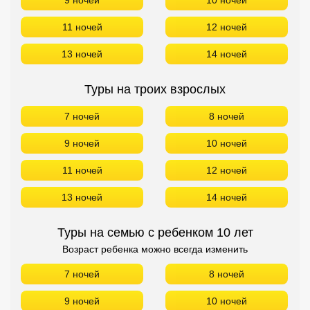
9 ночей
10 ночей
11 ночей
12 ночей
13 ночей
14 ночей
Туры на троих взрослых
7 ночей
8 ночей
9 ночей
10 ночей
11 ночей
12 ночей
13 ночей
14 ночей
Туры на семью с ребенком 10 лет
Возраст ребенка можно всегда изменить
7 ночей
8 ночей
9 ночей
10 ночей