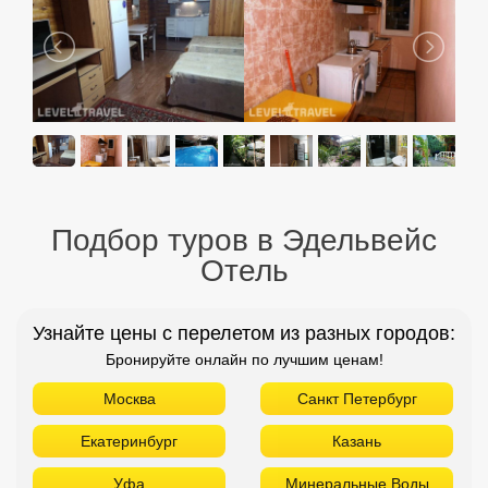
Подбор туров в Эдельвейс
Отель
Узнайте цены с перелетом из разных городов:
Бронируйте онлайн по лучшим ценам!
Москва
Санкт Петербург
Екатеринбург
Казань
Уфа
Минеральные Воды