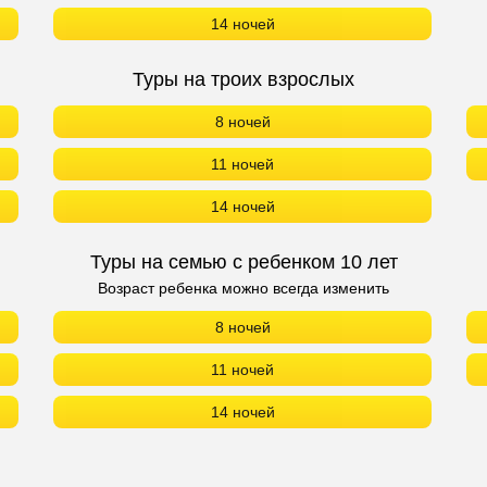
14 ночей
Туры на троих взрослых
8 ночей
11 ночей
14 ночей
Туры на семью с ребенком 10 лет
Возраст ребенка можно всегда изменить
8 ночей
11 ночей
14 ночей