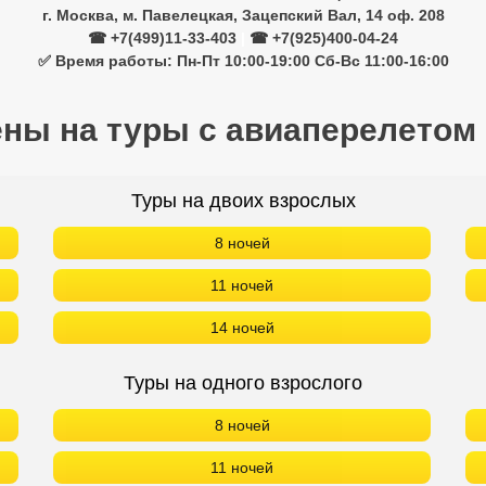
г. Москва, м. Павелецкая, Зацепский Вал, 14 оф. 208
☎ +7(499)11-33-403
|
☎ +7(925)400-04-24
✅ Время работы: Пн-Пт 10:00-19:00 Сб-Вс 11:00-16:00
ены на туры с авиаперелетом
Туры на двоих взрослых
8 ночей
11 ночей
14 ночей
Туры на одного взрослого
8 ночей
11 ночей