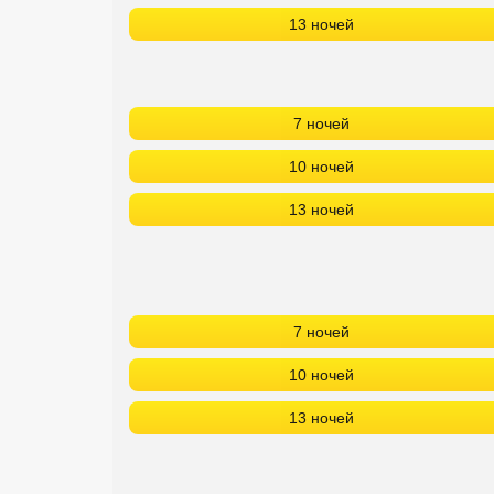
13 ночей
7 ночей
10 ночей
13 ночей
7 ночей
10 ночей
13 ночей