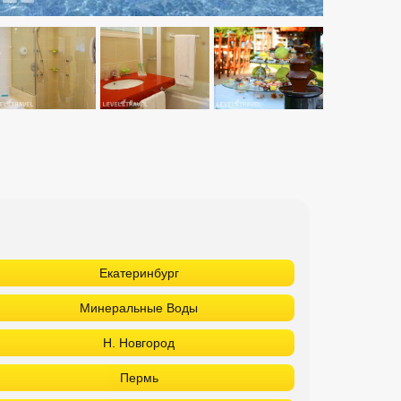
Екатеринбург
Минеральные Воды
Н. Новгород
Пермь