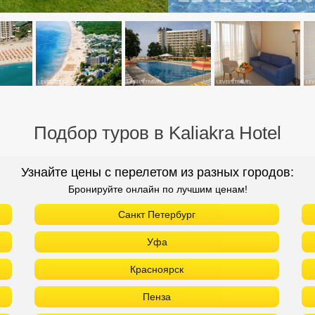
Подбор туров в Kaliakra Hotel
Узнайте цены с перелетом из разных городов:
Бронируйте онлайн по лучшим ценам!
Санкт Петербург
Уфа
Красноярск
Пенза