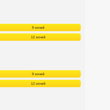
9 ночей
12 ночей
9 ночей
12 ночей