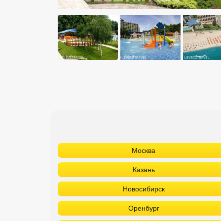
Москва
Казань
Новосибирск
Оренбург