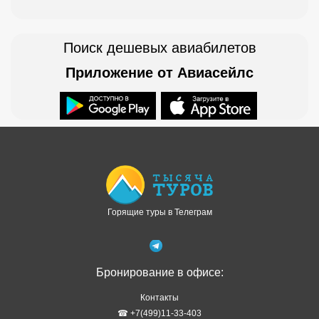
Поиск дешевых авиабилетов
Приложение от Авиасейлс
Доступно в
Загрузите в
Горящие туры в Телеграм
Бронирование в офисе:
Контакты
☎ +7(499)11-33-403