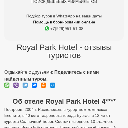
ПОИСК ДЕШЕВЫХ АВИАБИЛЕТОВ
Подбор туров в WhatsApp на ваши даты
Помощь в бронировании онлайн
+7(929)951-51-38
Royal Park Hotel - отзывы
туристов
Отдыхайте с друзьями:
Поделитесь с ними
найденным туром.
Об отеле Royal Park Hotel 4****
Построен: 2004 г. Расположен: в курортном комплексе
Елените, в 40 км от аэропорта города Бургас, в 12 км от
курорта Солнечный Берег. Состоит из одного 10-этажного
корпуса. Всего 505 номеров. Пляж: собственный песчаный