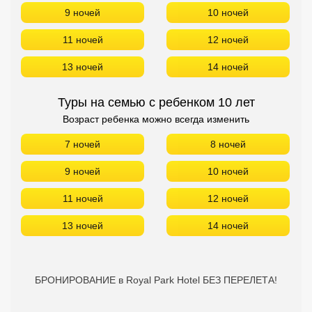
9 ночей
10 ночей
11 ночей
12 ночей
13 ночей
14 ночей
Туры на семью с ребенком 10 лет
Возраст ребенка можно всегда изменить
7 ночей
8 ночей
9 ночей
10 ночей
11 ночей
12 ночей
13 ночей
14 ночей
БРОНИРОВАНИЕ в Royal Park Hotel БЕЗ ПЕРЕЛЕТА!