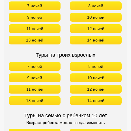
7 ночей
8 ночей
9 ночей
10 ночей
11 ночей
12 ночей
13 ночей
14 ночей
Туры на троих взрослых
7 ночей
8 ночей
9 ночей
10 ночей
11 ночей
12 ночей
13 ночей
14 ночей
Туры на семью с ребенком 10 лет
Возраст ребенка можно всегда изменить