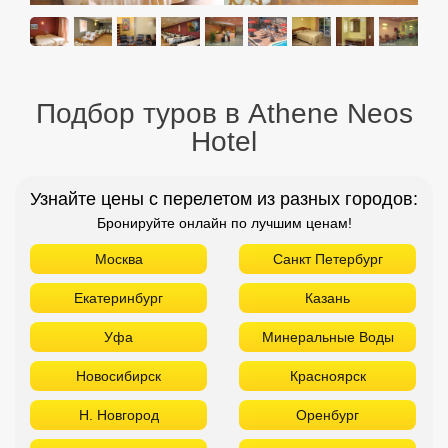
Подбор туров в Athene Neos
Hotel
Узнайте цены с перелетом из разных городов:
Бронируйте онлайн по лучшим ценам!
Москва
Санкт Петербург
Екатеринбург
Казань
Уфа
Минеральные Воды
Новосибирск
Красноярск
Н. Новгород
Оренбург