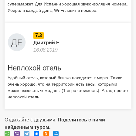
супермаркет. Для Испании хорошая звукоизоляция номера.
Убирали каждый день, Wi-Fi ловит в номере.
7.3
Дмитрий Е.
16.08.2019
Неплохой отель
Удобный отель, который близко находится к морю. Также
очень хорошо, что на территории есть весы, которыми
можно взвесить чемоданы (1 евро стоимость). А так, просто
неплохой отель.
Отдыхайте с друзьями:
Поделитесь с ними
найденным туром.