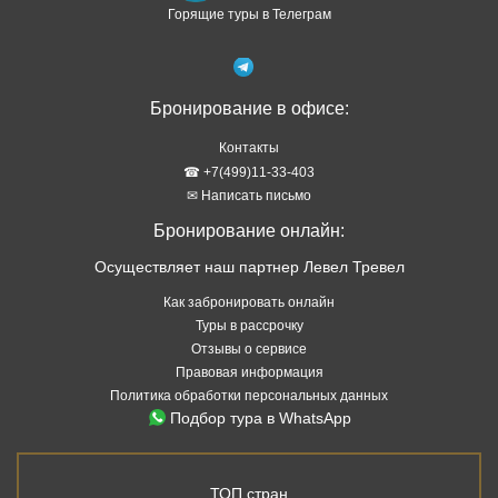
Горящие туры в Телеграм
Бронирование в офисе:
Контакты
☎ +7(499)11-33-403
✉ Написать письмо
Бронирование онлайн:
Осуществляет наш партнер Левел Тревел
Как забронировать онлайн
Туры в рассрочку
Отзывы о сервисе
Правовая информация
Политика обработки персональных данных
Подбор тура в WhatsApp
ТОП стран