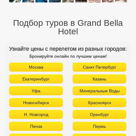
Подбор туров в Grand Bella
Hotel
Узнайте цены с перелетом из разных городов:
Бронируйте онлайн по лучшим ценам!
Москва
Санкт Петербург
Екатеринбург
Казань
Уфа
Минеральные Воды
Новосибирск
Красноярск
Н. Новгород
Оренбург
Пенза
Пермь