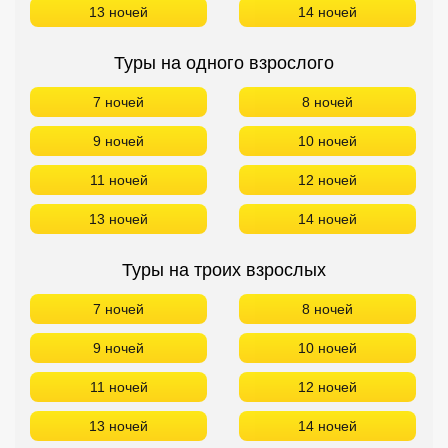
13 ночей
14 ночей
Туры на одного взрослого
7 ночей
8 ночей
9 ночей
10 ночей
11 ночей
12 ночей
13 ночей
14 ночей
Туры на троих взрослых
7 ночей
8 ночей
9 ночей
10 ночей
11 ночей
12 ночей
13 ночей
14 ночей