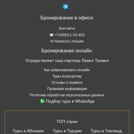
Бронирование в офисе:
Контакты
☎ +7(499)11-33-403
✉ Написать письмо
Бронирование онлайн:
Осуществляет наш партнер Левел Тревел
Как забронировать онлайн
Туры в рассрочку
Отзывы о сервисе
Правовая информация
Политика обработки персональных данных
Подбор тура в WhatsApp
ТОП стран
Туры в Абхазию
Туры в Турцию
Туры в Таиланд