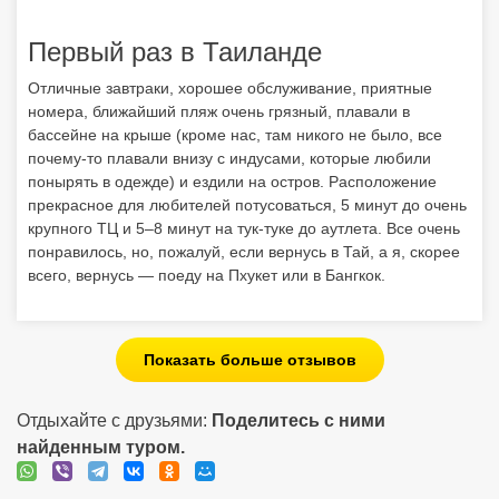
Первый раз в Таиланде
Отличные завтраки, хорошее обслуживание, приятные
номера, ближайший пляж очень грязный, плавали в
бассейне на крыше (кроме нас, там никого не было, все
почему-то плавали внизу с индусами, которые любили
понырять в одежде) и ездили на остров. Расположение
прекрасное для любителей потусоваться, 5 минут до очень
крупного ТЦ и 5–8 минут на тук-туке до аутлета. Все очень
понравилось, но, пожалуй, если вернусь в Тай, а я, скорее
всего, вернусь — поеду на Пхукет или в Бангкок.
Показать больше отзывов
Отдыхайте с друзьями:
Поделитесь с ними
найденным туром.