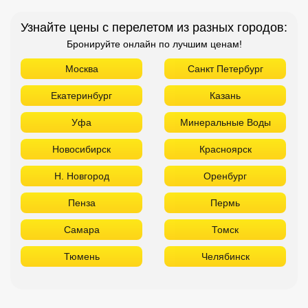
Узнайте цены с перелетом из разных городов:
Бронируйте онлайн по лучшим ценам!
Москва
Санкт Петербург
Екатеринбург
Казань
Уфа
Минеральные Воды
Новосибирск
Красноярск
Н. Новгород
Оренбург
Пенза
Пермь
Самара
Томск
Тюмень
Челябинск