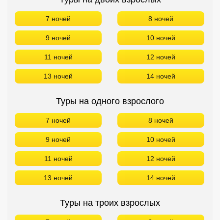
7 ночей
8 ночей
9 ночей
10 ночей
11 ночей
12 ночей
13 ночей
14 ночей
Туры на одного взрослого
7 ночей
8 ночей
9 ночей
10 ночей
11 ночей
12 ночей
13 ночей
14 ночей
Туры на троих взрослых