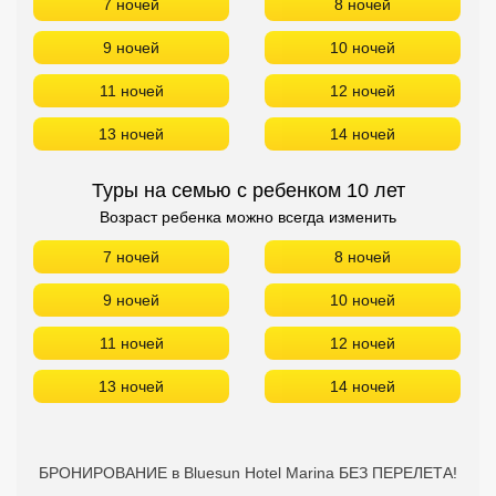
7 ночей
8 ночей
9 ночей
10 ночей
11 ночей
12 ночей
13 ночей
14 ночей
Туры на семью с ребенком 10 лет
Возраст ребенка можно всегда изменить
7 ночей
8 ночей
9 ночей
10 ночей
11 ночей
12 ночей
13 ночей
14 ночей
БРОНИРОВАНИЕ в Bluesun Hotel Marina БЕЗ ПЕРЕЛЕТА!