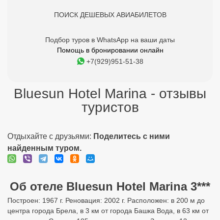
ПОИСК ДЕШЕВЫХ АВИАБИЛЕТОВ
Подбор туров в WhatsApp на ваши даты
Помощь в бронировании онлайн
+7(929)951-51-38
Bluesun Hotel Marina - отзывы
туристов
Отдыхайте с друзьями:
Поделитесь с ними
найденным туром.
Об отеле Bluesun Hotel Marina 3***
Построен: 1967 г. Реновация: 2002 г. Расположен: в 200 м до
центра города Брела, в 3 км от города Башка Вода, в 63 км от