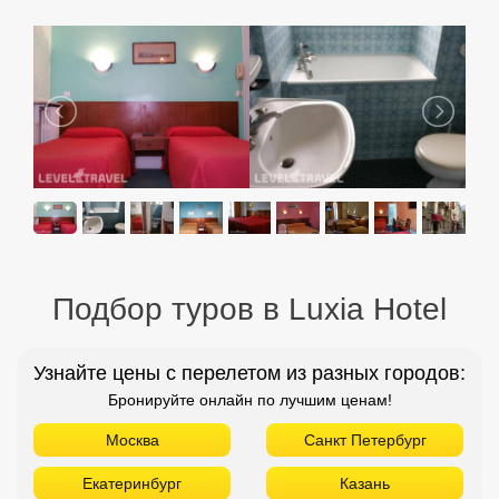
Подбор туров в Luxia Hotel
Узнайте цены с перелетом из разных городов:
Бронируйте онлайн по лучшим ценам!
Москва
Санкт Петербург
Екатеринбург
Казань