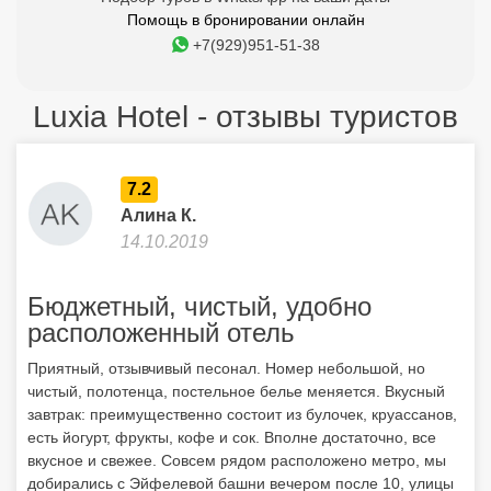
Помощь в бронировании онлайн
+7(929)951-51-38
Luxia Hotel - отзывы туристов
7.2
Алина К.
14.10.2019
Бюджетный, чистый, удобно
расположенный отель
Приятный, отзывчивый песонал. Номер небольшой, но
чистый, полотенца, постельное белье меняется. Вкусный
завтрак: преимущественно состоит из булочек, круассанов,
есть йогурт, фрукты, кофе и сок. Вполне достаточно, все
вкусное и свежее. Совсем рядом расположено метро, мы
добирались с Эйфелевой башни вечером после 10, улицы