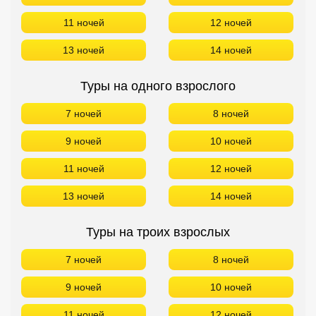
11 ночей
12 ночей
13 ночей
14 ночей
Туры на одного взрослого
7 ночей
8 ночей
9 ночей
10 ночей
11 ночей
12 ночей
13 ночей
14 ночей
Туры на троих взрослых
7 ночей
8 ночей
9 ночей
10 ночей
11 ночей
12 ночей