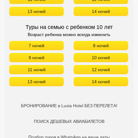
13 ночей
14 ночей
Туры на семью с ребенком 10 лет
Возраст ребенка можно всегда изменить
7 ночей
8 ночей
9 ночей
10 ночей
11 ночей
12 ночей
13 ночей
14 ночей
БРОНИРОВАНИЕ в Luxia Hotel БЕЗ ПЕРЕЛЕТА!
ПОИСК ДЕШЕВЫХ АВИАБИЛЕТОВ
Подбор туров в WhatsApp на ваши даты