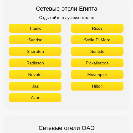
Сетевые отели Египта
Отдыхайте в лучших отелях
Titanic
Rixos
Sunrise
Stella Di Mare
Sheraton
Sentido
Radisson
Pickalbatros
Novotel
Movenpick
Jaz
Hilton
Azur
Сетевые отели ОАЭ