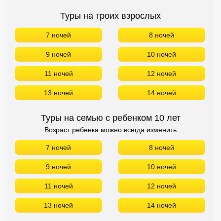
Туры на троих взрослых
7 ночей
8 ночей
9 ночей
10 ночей
11 ночей
12 ночей
13 ночей
14 ночей
Туры на семью с ребенком 10 лет
Возраст ребенка можно всегда изменить
7 ночей
8 ночей
9 ночей
10 ночей
11 ночей
12 ночей
13 ночей
14 ночей