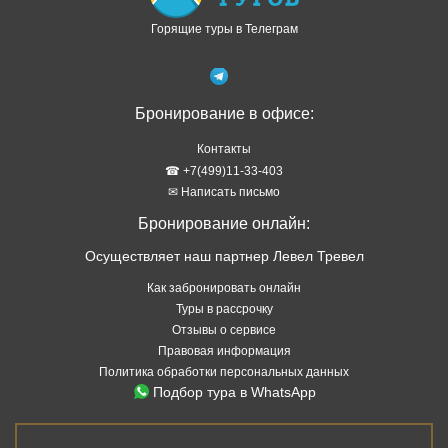
Горящие туры в Телеграм
Бронирование в офисе:
Контакты
☎ +7(499)11-33-403
✉ Написать письмо
Бронирование онлайн:
Осуществляет наш партнер Левел Тревел
Как забронировать онлайн
Туры в рассрочку
Отзывы о сервисе
Правовая информация
Политика обработки персональных данных
Подбор тура в WhatsApp