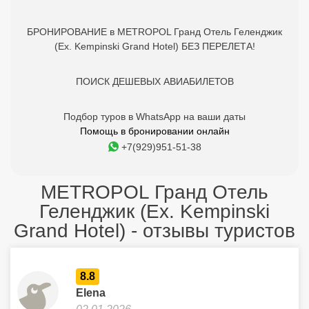
БРОНИРОВАНИЕ в METROPOL Гранд Отель Геленджик
(Ex. Kempinski Grand Hotel) БЕЗ ПЕРЕЛЕТА!
ПОИСК ДЕШЕВЫХ АВИАБИЛЕТОВ
Подбор туров в WhatsApp на ваши даты
Помощь в бронировании онлайн
+7(929)951-51-38
METROPOL Гранд Отель
Геленджик (Ex. Kempinski
Grand Hotel) - отзывы туристов
8.8
Elena