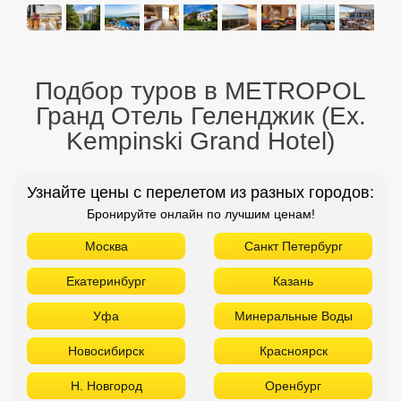
Подбор туров в METROPOL
Гранд Отель Геленджик (Ex.
Kempinski Grand Hotel)
Узнайте цены с перелетом из разных городов:
Бронируйте онлайн по лучшим ценам!
Москва
Санкт Петербург
Екатеринбург
Казань
Уфа
Минеральные Воды
Новосибирск
Красноярск
Н. Новгород
Оренбург