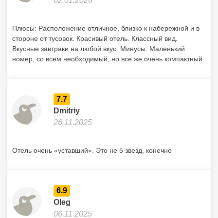
02.01.2026
Плюсы: Расположение отличное, близко к набережной и в
стороне от тусовок. Красивый отель. Классный вид.
Вкусные завтраки на любой вкус. Минусы: Маленький
номер, со всем необходимый, но все же очень компактный.
7.7
Dmitriy
26.11.2025
Отель очень «уставший». Это не 5 звезд, конечно
6.9
Oleg
06.11.2025