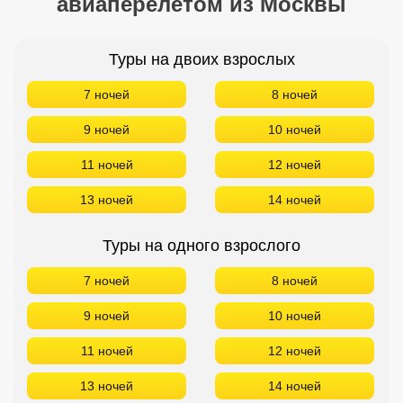
авиаперелетом из Москвы
Туры на двоих взрослых
7 ночей
8 ночей
9 ночей
10 ночей
11 ночей
12 ночей
13 ночей
14 ночей
Туры на одного взрослого
7 ночей
8 ночей
9 ночей
10 ночей
11 ночей
12 ночей
13 ночей
14 ночей