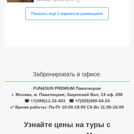
Включает доплаты 0 ₽
?
Показать ещё
5
вариантов
размещения
Забронировать в офисе:
FUN&SUN PREMIUM Павелецкая
г. Москва, м. Павелецкая, Зацепский Вал, 14 оф. 208
☎ +7(499)11-33-403
|
☎ +7(925)400-04-24
✅ Время работы: Пн-Пт 10:00-19:00 Сб-Вс 11:00-16:00
Узнайте цены на туры с