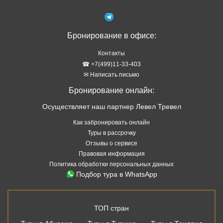
Бронирование в офисе:
Контакты
☎ +7(499)11-33-403
✉ Написать письмо
Бронирование онлайн:
Осуществляет наш партнер Левел Тревел
Как забронировать онлайн
Туры в рассрочку
Отзывы о сервисе
Правовая информация
Политика обработки персональных данных
Подбор тура в WhatsApp
ТОП стран