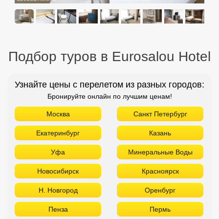
Подбор туров в Eurosalou Hotel
Узнайте цены с перелетом из разных городов:
Бронируйте онлайн по лучшим ценам!
Москва
Санкт Петербург
Екатеринбург
Казань
Уфа
Минеральные Воды
Новосибирск
Красноярск
Н. Новгород
Оренбург
Пенза
Пермь