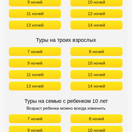
9 ночей
10 ночей
11 ночей
12 ночей
13 ночей
14 ночей
Туры на троих взрослых
7 ночей
8 ночей
9 ночей
10 ночей
11 ночей
12 ночей
13 ночей
14 ночей
Туры на семью с ребенком 10 лет
Возраст ребенка можно всегда изменить
7 ночей
8 ночей
9 ночей
10 ночей