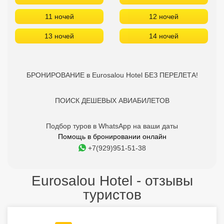
11 ночей
12 ночей
13 ночей
14 ночей
БРОНИРОВАНИЕ в Eurosalou Hotel БЕЗ ПЕРЕЛЕТА!
ПОИСК ДЕШЕВЫХ АВИАБИЛЕТОВ
Подбор туров в WhatsApp на ваши даты
Помощь в бронировании онлайн
+7(929)951-51-38
Eurosalou Hotel - отзывы
туристов