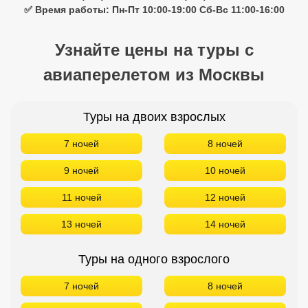
✅ Время работы: Пн-Пт 10:00-19:00 Сб-Вс 11:00-16:00
Узнайте цены на туры с
авиаперелетом из Москвы
Туры на двоих взрослых
7 ночей
8 ночей
9 ночей
10 ночей
11 ночей
12 ночей
13 ночей
14 ночей
Туры на одного взрослого
7 ночей
8 ночей