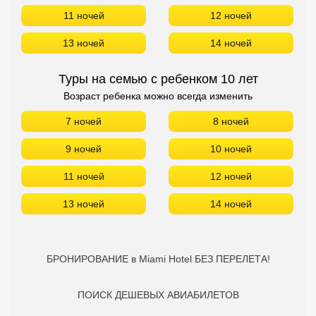
11 ночей
12 ночей
13 ночей
14 ночей
Туры на семью с ребенком 10 лет
Возраст ребенка можно всегда изменить
7 ночей
8 ночей
9 ночей
10 ночей
11 ночей
12 ночей
13 ночей
14 ночей
БРОНИРОВАНИЕ в Miami Hotel БЕЗ ПЕРЕЛЕТА!
ПОИСК ДЕШЕВЫХ АВИАБИЛЕТОВ