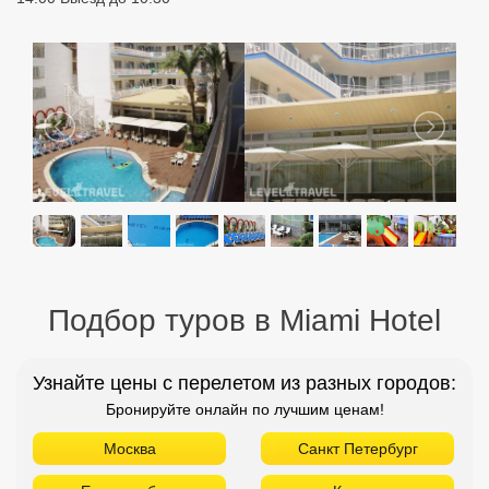
Подбор туров в Miami Hotel
Узнайте цены с перелетом из разных городов:
Бронируйте онлайн по лучшим ценам!
Москва
Санкт Петербург