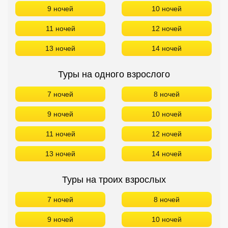
9 ночей
10 ночей
11 ночей
12 ночей
13 ночей
14 ночей
Туры на одного взрослого
7 ночей
8 ночей
9 ночей
10 ночей
11 ночей
12 ночей
13 ночей
14 ночей
Туры на троих взрослых
7 ночей
8 ночей
9 ночей
10 ночей