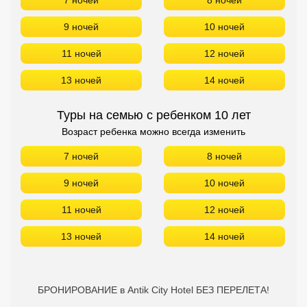
7 ночей
8 ночей
9 ночей
10 ночей
11 ночей
12 ночей
13 ночей
14 ночей
Туры на семью с ребенком 10 лет
Возраст ребенка можно всегда изменить
7 ночей
8 ночей
9 ночей
10 ночей
11 ночей
12 ночей
13 ночей
14 ночей
БРОНИРОВАНИЕ в Antik City Hotel БЕЗ ПЕРЕЛЕТА!