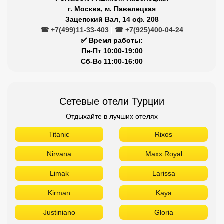
г. Москва, м. Павелецкая
Зацепский Вал, 14 оф. 208
☎ +7(499)11-33-403
|
☎ +7(925)400-04-24
✅ Время работы:
Пн-Пт 10:00-19:00
Сб-Вс 11:00-16:00
Сетевые отели Турции
Отдыхайте в лучших отелях
Titanic
Rixos
Nirvana
Maxx Royal
Limak
Larissa
Kirman
Kaya
Justiniano
Gloria