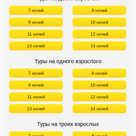
7 ночей
8 ночей
9 ночей
10 ночей
11 ночей
12 ночей
13 ночей
14 ночей
Туры на одного взрослого
7 ночей
8 ночей
9 ночей
10 ночей
11 ночей
12 ночей
13 ночей
14 ночей
Туры на троих взрослых