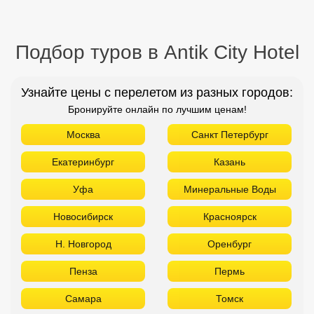
Подбор туров в Antik City Hotel
Узнайте цены с перелетом из разных городов:
Бронируйте онлайн по лучшим ценам!
Москва
Санкт Петербург
Екатеринбург
Казань
Уфа
Минеральные Воды
Новосибирск
Красноярск
Н. Новгород
Оренбург
Пенза
Пермь
Самара
Томск