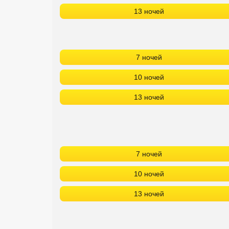
13 ночей
7 ночей
10 ночей
13 ночей
7 ночей
10 ночей
13 ночей