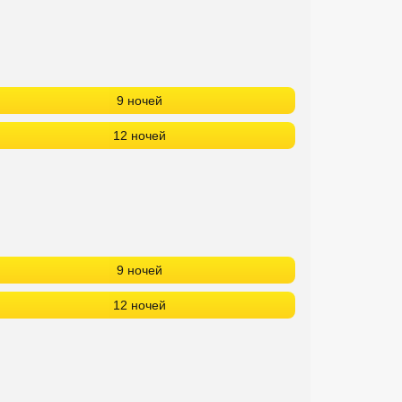
9 ночей
12 ночей
9 ночей
12 ночей