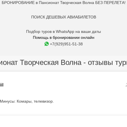
БРОНИРОВАНИЕ в Пансионат Творческая Волна БЕЗ ПЕРЕЛЕТА!
ПОИСК ДЕШЕВЫХ АВИАБИЛЕТОВ
Подбор туров в WhatsApp на ваши даты
Помощь в бронировании онлайн
+7(929)951-51-38
ионат Творческая Волна - отзывы тур
il
Минусы: Комары, телевизор.