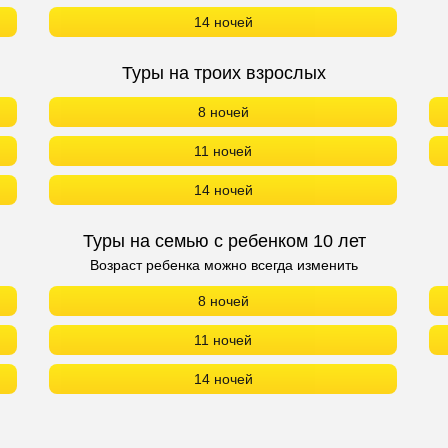
14 ночей
Туры на троих взрослых
8 ночей
11 ночей
14 ночей
Туры на семью с ребенком 10 лет
Возраст ребенка можно всегда изменить
8 ночей
11 ночей
14 ночей