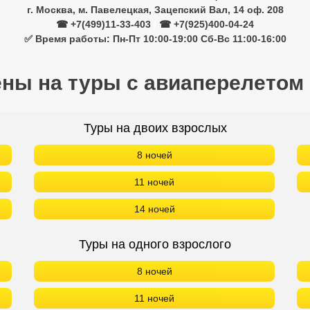
г. Москва, м. Павелецкая, Зацепский Вал, 14 оф. 208
☎ +7(499)11-33-403
|
☎ +7(925)400-04-24
✅ Время работы: Пн-Пт 10:00-19:00 Сб-Вс 11:00-16:00
ены на туры с авиаперелетом
Туры на двоих взрослых
8 ночей
11 ночей
14 ночей
Туры на одного взрослого
8 ночей
11 ночей