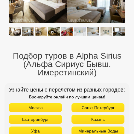
Подбор туров в Alpha Sirius
(Альфа Сириус Бывш.
Имеретинский)
Узнайте цены с перелетом из разных городов:
Бронируйте онлайн по лучшим ценам!
Москва
Санкт Петербург
Екатеринбург
Казань
Уфа
Минеральные Воды