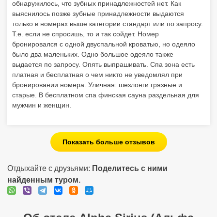
обнаружилось, что зубных принадлежностей нет. Как
выяснилось позже зубные принадлежности выдаются
только в номерах выше категории стандарт или по запросу.
Т.е. если не спросишь, то и так сойдет. Номер
бронировался с одной двуспальной кроватью, но одеяло
было два маленьких. Одно большое одеяло также
выдается по запросу. Опять выпрашивать. Спа зона есть
платная и бесплатная о чем никто не уведомлял при
бронировании номера. Уличная: шезлонги грязные и
старые. В бесплатном спа финская сауна раздельная для
мужчин и женщин.
Показать больше отзывов
Отдыхайте с друзьями:
Поделитесь с ними
найденным туром.