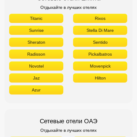
Отдыхайте в лучших отелях
Titanic
Rixos
Sunrise
Stella Di Mare
Sheraton
Sentido
Radisson
Pickalbatros
Novotel
Movenpick
Jaz
Hilton
Azur
Сетевые отели ОАЭ
Отдыхайте в лучших отелях