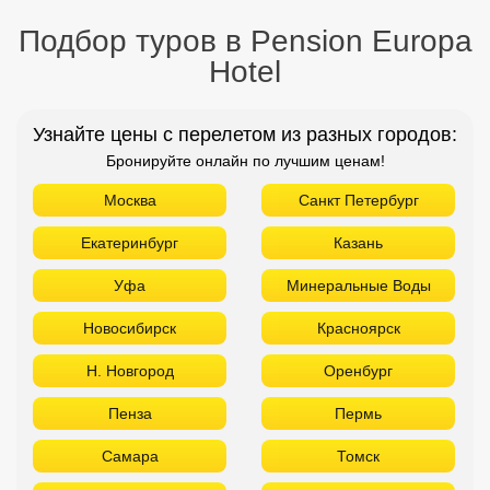
Подбор туров в Pension Europa
Hotel
Узнайте цены с перелетом из разных городов:
Бронируйте онлайн по лучшим ценам!
Москва
Санкт Петербург
Екатеринбург
Казань
Уфа
Минеральные Воды
Новосибирск
Красноярск
Н. Новгород
Оренбург
Пенза
Пермь
Самара
Томск