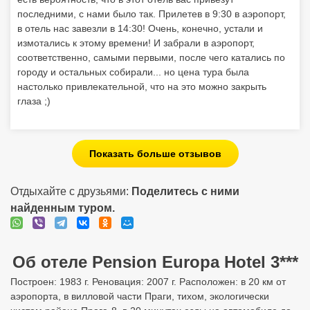
последними, с нами было так. Прилетев в 9:30 в аэропорт,
в отель нас завезли в 14:30! Очень, конечно, устали и
измотались к этому времени! И забрали в аэропорт,
соответственно, самыми первыми, после чего катались по
городу и остальных собирали... но цена тура была
настолько привлекательной, что на это можно закрыть
глаза ;)
Показать больше отзывов
Отдыхайте с друзьями:
Поделитесь с ними
найденным туром.
Об отеле Pension Europa Hotel 3***
Построен: 1983 г. Реновация: 2007 г. Расположен: в 20 км от
аэропорта, в вилловой части Праги, тихом, экологически