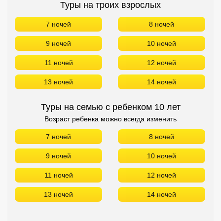
Туры на троих взрослых
7 ночей
8 ночей
9 ночей
10 ночей
11 ночей
12 ночей
13 ночей
14 ночей
Туры на семью с ребенком 10 лет
Возраст ребенка можно всегда изменить
7 ночей
8 ночей
9 ночей
10 ночей
11 ночей
12 ночей
13 ночей
14 ночей