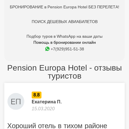
БРОНИРОВАНИЕ в Pension Europa Hotel БЕЗ ПЕРЕЛЕТА!
ПОИСК ДЕШЕВЫХ АВИАБИЛЕТОВ
Подбор туров в WhatsApp на ваши даты
Помощь в бронировании онлайн
+7(929)951-51-38
Pension Europa Hotel - отзывы
туристов
8.8
Екатерина П.
15.03.2020
Хороший отель в тихом районе