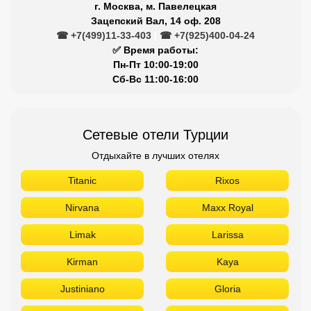
г. Москва, м. Павелецкая
Зацепский Вал, 14 оф. 208
☎ +7(499)11-33-403
|
☎ +7(925)400-04-24
✅ Время работы:
Пн-Пт 10:00-19:00
Сб-Вс 11:00-16:00
Сетевые отели Турции
Отдыхайте в лучших отелях
Titanic
Rixos
Nirvana
Maxx Royal
Limak
Larissa
Kirman
Kaya
Justiniano
Gloria