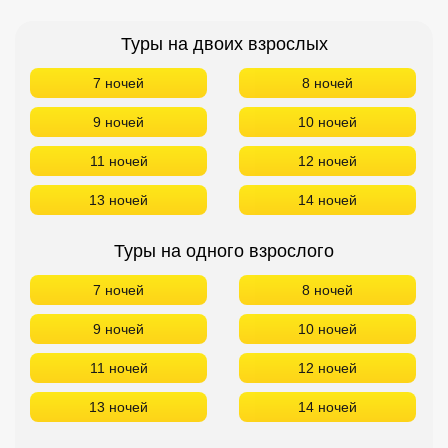
Туры на двоих взрослых
7 ночей
8 ночей
9 ночей
10 ночей
11 ночей
12 ночей
13 ночей
14 ночей
Туры на одного взрослого
7 ночей
8 ночей
9 ночей
10 ночей
11 ночей
12 ночей
13 ночей
14 ночей