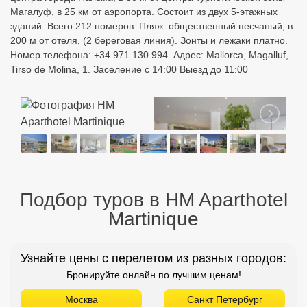
Магалуф, в 25 км от аэропорта. Состоит из двух 5-этажных
зданий. Всего 212 номеров. Пляж: общественный песчаный, в
200 м от отеля, (2 береговая линия). Зонты и лежаки платно.
Номер телефона: +34 971 130 994. Адрес: Mallorca, Magalluf,
Tirso de Molina, 1. Заселение с 14:00 Выезд до 11:00
Подбор туров в HM Aparthotel
Martinique
Узнайте цены с перелетом из разных городов:
Бронируйте онлайн по лучшим ценам!
Москва
Санкт Петербург