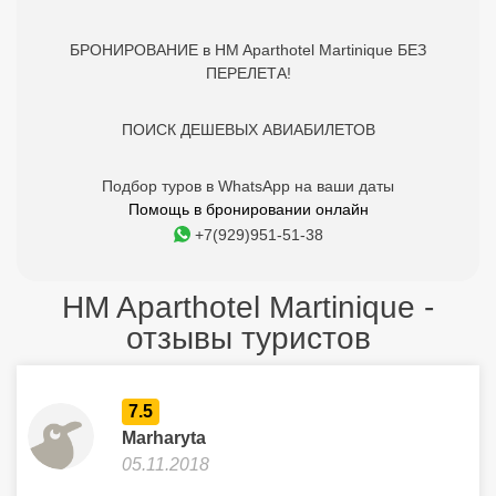
БРОНИРОВАНИЕ в HM Aparthotel Martinique БЕЗ
ПЕРЕЛЕТА!
ПОИСК ДЕШЕВЫХ АВИАБИЛЕТОВ
Подбор туров в WhatsApp на ваши даты
Помощь в бронировании онлайн
+7(929)951-51-38
HM Aparthotel Martinique -
отзывы туристов
7.5
Marharyta
05.11.2018