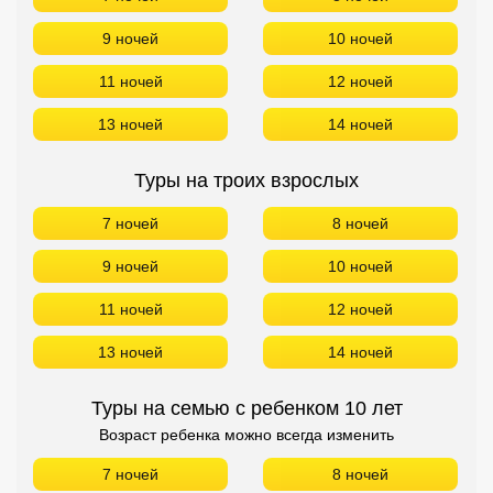
9 ночей
10 ночей
11 ночей
12 ночей
13 ночей
14 ночей
Туры на троих взрослых
7 ночей
8 ночей
9 ночей
10 ночей
11 ночей
12 ночей
13 ночей
14 ночей
Туры на семью с ребенком 10 лет
Возраст ребенка можно всегда изменить
7 ночей
8 ночей