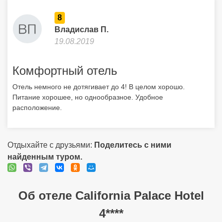
8
Владислав П.
19.08.2019
Комфортный отель
Отель немного не дотягивает до 4! В целом хорошо.
Питание хорошее, но однообразное. Удобное
расположение.
Отдыхайте с друзьями:
Поделитесь с ними
найденным туром.
Об отеле California Palace Hotel
4****