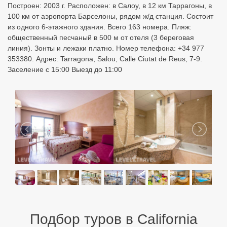
Построен: 2003 г. Расположен: в Салоу, в 12 км Таррагоны, в
100 км от аэропорта Барселоны, рядом ж/д станция. Состоит
из одного 6-этажного здания. Всего 163 номера. Пляж:
общественный песчаный в 500 м от отеля (3 береговая
линия). Зонты и лежаки платно. Номер телефона: +34 977
353380. Адрес: Tarragona, Salou, Calle Ciutat de Reus, 7-9.
Заселение с 15:00 Выезд до 11:00
Подбор туров в California