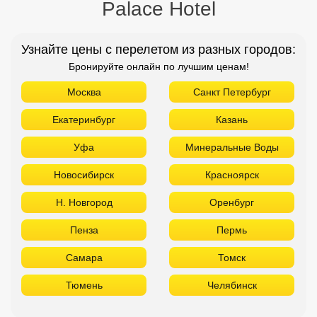
Palace Hotel
Узнайте цены с перелетом из разных городов:
Бронируйте онлайн по лучшим ценам!
Москва
Санкт Петербург
Екатеринбург
Казань
Уфа
Минеральные Воды
Новосибирск
Красноярск
Н. Новгород
Оренбург
Пенза
Пермь
Самара
Томск
Тюмень
Челябинск