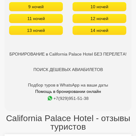
9 ночей
10 ночей
11 ночей
12 ночей
13 ночей
14 ночей
БРОНИРОВАНИЕ в California Palace Hotel БЕЗ ПЕРЕЛЕТА!
ПОИСК ДЕШЕВЫХ АВИАБИЛЕТОВ
Подбор туров в WhatsApp на ваши даты
Помощь в бронировании онлайн
+7(929)951-51-38
California Palace Hotel - отзывы
туристов