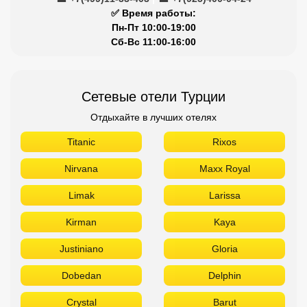
✅ Время работы:
Пн-Пт 10:00-19:00
Сб-Вс 11:00-16:00
Сетевые отели Турции
Отдыхайте в лучших отелях
Titanic
Rixos
Nirvana
Maxx Royal
Limak
Larissa
Kirman
Kaya
Justiniano
Gloria
Dobedan
Delphin
Crystal
Barut