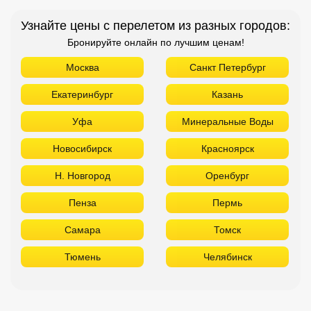
Узнайте цены с перелетом из разных городов:
Бронируйте онлайн по лучшим ценам!
Москва
Санкт Петербург
Екатеринбург
Казань
Уфа
Минеральные Воды
Новосибирск
Красноярск
Н. Новгород
Оренбург
Пенза
Пермь
Самара
Томск
Тюмень
Челябинск