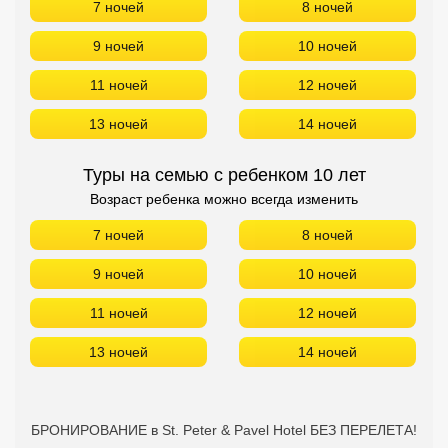
7 ночей
8 ночей
9 ночей
10 ночей
11 ночей
12 ночей
13 ночей
14 ночей
Туры на семью с ребенком 10 лет
Возраст ребенка можно всегда изменить
7 ночей
8 ночей
9 ночей
10 ночей
11 ночей
12 ночей
13 ночей
14 ночей
БРОНИРОВАНИЕ в St. Peter & Pavel Hotel БЕЗ ПЕРЕЛЕТА!