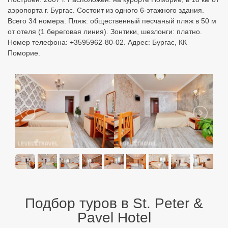
аэропорта г. Бургас. Состоит из одного 6-этажного здания.
Всего 34 номера. Пляж: общественный песчаный пляж в 50 м
от отеля (1 береговая линия). Зонтики, шезлонги: платно.
Номер телефона: +3595962-80-02. Адрес: Бургас, КК
Поморие.
Подбор туров в St. Peter &
Pavel Hotel