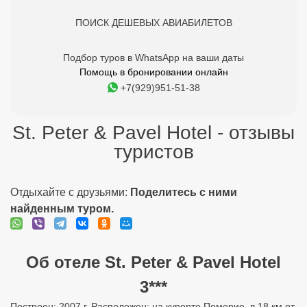
ПОИСК ДЕШЕВЫХ АВИАБИЛЕТОВ
Подбор туров в WhatsApp на ваши даты
Помощь в бронировании онлайн
+7(929)951-51-38
St. Peter & Pavel Hotel - отзывы
туристов
Отдыхайте с друзьями:
Поделитесь с ними
найденным туром.
Об отеле St. Peter & Pavel Hotel
3***
Построен: 2007 г. Расположен: на курорте Поморие, в 18 км от