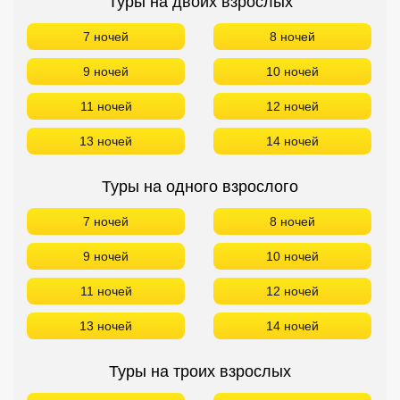
Туры на двоих взрослых
7 ночей
8 ночей
9 ночей
10 ночей
11 ночей
12 ночей
13 ночей
14 ночей
Туры на одного взрослого
7 ночей
8 ночей
9 ночей
10 ночей
11 ночей
12 ночей
13 ночей
14 ночей
Туры на троих взрослых