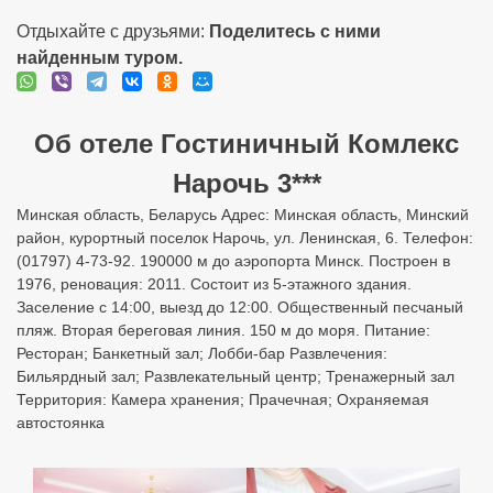
район, курортный поселок Нарочь, ул. Ленинская, 6. Телефон:
(01797) 4-73-92. 190000 м до аэропорта Минск. Построен в
1976, реновация: 2011. Состоит из 5-этажного здания.
Заселение с 14:00, выезд до 12:00. Общественный песчаный
пляж. Вторая береговая линия. 150 м до моря. Питание:
Ресторан; Банкетный зал; Лобби-бар Развлечения:
Бильярдный зал; Развлекательный центр; Тренажерный зал
Территория: Камера хранения; Прачечная; Охраняемая
автостоянка