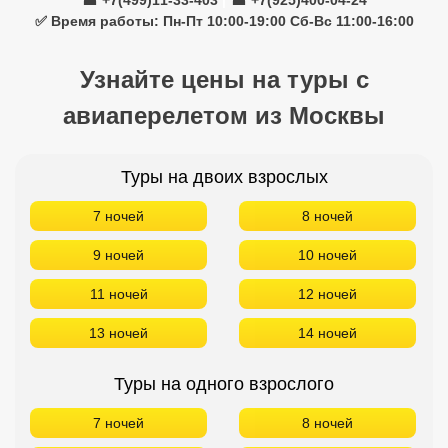
7 ночей
8 ночей
9 ночей
10 ночей
11 ночей
12 ночей
13 ночей
14 ночей
Туры на одного взрослого
7 ночей
8 ночей
9 ночей
10 ночей
11 ночей
12 ночей
13 ночей
14 ночей
Туры на троих взрослых
7 ночей
8 ночей