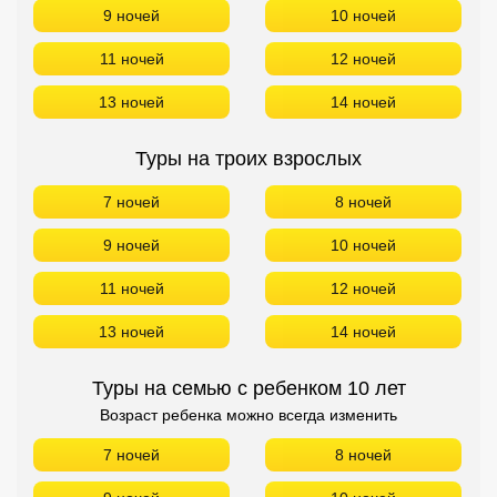
9 ночей
10 ночей
11 ночей
12 ночей
13 ночей
14 ночей
Туры на семью с ребенком 10 лет
Возраст ребенка можно всегда изменить
7 ночей
8 ночей
9 ночей
10 ночей
11 ночей
12 ночей
13 ночей
14 ночей
БРОНИРОВАНИЕ в Гостиничный Комлекс Нарочь БЕЗ
ПЕРЕЛЕТА!