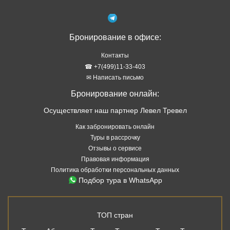
Бронирование в офисе:
Контакты
☎ +7(499)11-33-403
✉ Написать письмо
Бронирование онлайн:
Осуществляет наш партнер Левел Тревел
Как забронировать онлайн
Туры в рассрочку
Отзывы о сервисе
Правовая информация
Политика обработки персональных данных
Подбор тура в WhatsApp
ТОП стран