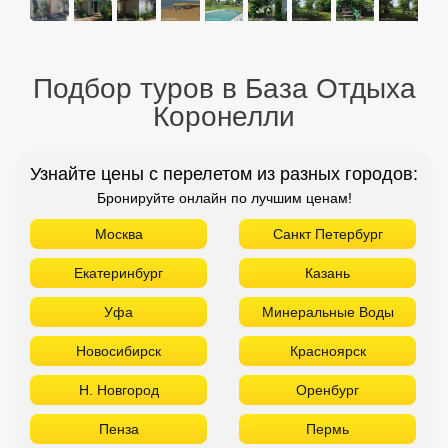
Подбор туров в База Отдыха
Коронелли
Узнайте цены с перелетом из разных городов:
Бронируйте онлайн по лучшим ценам!
Москва
Санкт Петербург
Екатеринбург
Казань
Уфа
Минеральные Воды
Новосибирск
Красноярск
Н. Новгород
Оренбург
Пенза
Пермь