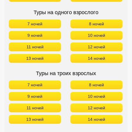
Туры на одного взрослого
7 ночей
8 ночей
9 ночей
10 ночей
11 ночей
12 ночей
13 ночей
14 ночей
Туры на троих взрослых
7 ночей
8 ночей
9 ночей
10 ночей
11 ночей
12 ночей
13 ночей
14 ночей