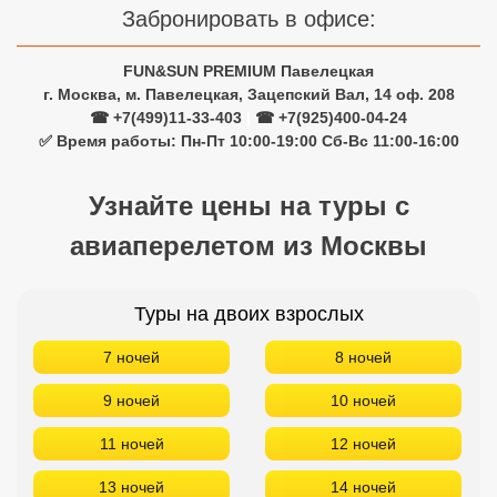
Забронировать в офисе:
FUN&SUN PREMIUM Павелецкая
г. Москва, м. Павелецкая, Зацепский Вал, 14 оф. 208
☎ +7(499)11-33-403
|
☎ +7(925)400-04-24
✅ Время работы: Пн-Пт 10:00-19:00 Сб-Вс 11:00-16:00
Узнайте цены на туры с
авиаперелетом из Москвы
Туры на двоих взрослых
7 ночей
8 ночей
9 ночей
10 ночей
11 ночей
12 ночей
13 ночей
14 ночей