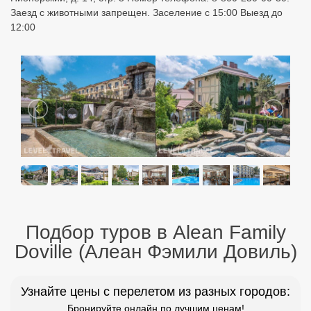
Заезд с животными запрещен. Заселение с 15:00 Выезд до
12:00
Подбор туров в Alean Family
Doville (Алеан Фэмили Довиль)
Узнайте цены с перелетом из разных городов:
Бронируйте онлайн по лучшим ценам!