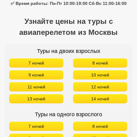
✅ Время работы: Пн-Пт 10:00-19:00 Сб-Вс 11:00-16:00
Узнайте цены на туры с
авиаперелетом из Москвы
Туры на двоих взрослых
7 ночей
8 ночей
9 ночей
10 ночей
11 ночей
12 ночей
13 ночей
14 ночей
Туры на одного взрослого
7 ночей
8 ночей