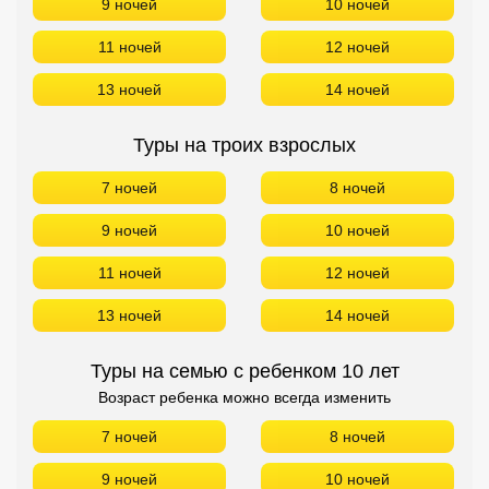
9 ночей
10 ночей
11 ночей
12 ночей
13 ночей
14 ночей
Туры на троих взрослых
7 ночей
8 ночей
9 ночей
10 ночей
11 ночей
12 ночей
13 ночей
14 ночей
Туры на семью с ребенком 10 лет
Возраст ребенка можно всегда изменить
7 ночей
8 ночей
9 ночей
10 ночей