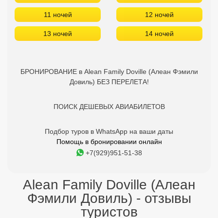
11 ночей
12 ночей
13 ночей
14 ночей
БРОНИРОВАНИЕ в Alean Family Doville (Алеан Фэмили
Довиль) БЕЗ ПЕРЕЛЕТА!
ПОИСК ДЕШЕВЫХ АВИАБИЛЕТОВ
Подбор туров в WhatsApp на ваши даты
Помощь в бронировании онлайн
+7(929)951-51-38
Alean Family Doville (Алеан
Фэмили Довиль) - отзывы
туристов