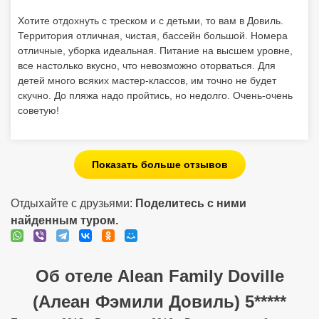
Хотите отдохнуть с треском и с детьми, то вам в Довиль.
Территория отличная, чистая, бассейн большой. Номера
отличные, уборка идеальная. Питание на высшем уровне,
все настолько вкусно, что невозможно оторваться. Для
детей много всяких мастер-классов, им точно не будет
скучно. До пляжа надо пройтись, но недолго. Очень-очень
советую!
Показать больше отзывов
Отдыхайте с друзьями:
Поделитесь с ними
найденным туром.
Об отеле Alean Family Doville
(Алеан Фэмили Довиль) 5*****