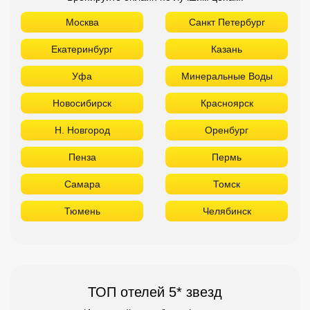
Москва
Санкт Петербург
Екатеринбург
Казань
Уфа
Минеральные Воды
Новосибирск
Красноярск
Н. Новгород
Оренбург
Пенза
Пермь
Самара
Томск
Тюмень
Челябинск
ТОП отелей 5* звезд