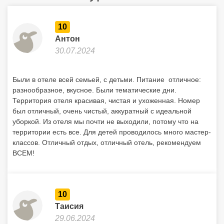
10
Антон
30.07.2024
Были в отеле всей семьей, с детьми. Питание отличное:
разнообразное, вкусное. Были тематические дни.
Территория отеля красивая, чистая и ухоженная. Номер
был отличный, очень чистый, аккуратный с идеальной
уборкой. Из отеля мы почти не выходили, потому что на
территории есть все. Для детей проводилось много мастер-
классов. Отличный отдых, отличный отель, рекомендуем
ВСЕМ!
10
Таисия
29.06.2024