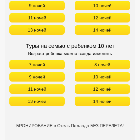
9 ночей
10 ночей
11 ночей
12 ночей
13 ночей
14 ночей
Туры на семью с ребенком 10 лет
Возраст ребенка можно всегда изменить
7 ночей
8 ночей
9 ночей
10 ночей
11 ночей
12 ночей
13 ночей
14 ночей
БРОНИРОВАНИЕ в Отель Паллада БЕЗ ПЕРЕЛЕТА!