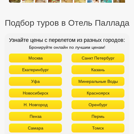
Подбор туров в Отель Паллада
Узнайте цены с перелетом из разных городов:
Бронируйте онлайн по лучшим ценам!
Москва
Санкт Петербург
Екатеринбург
Казань
Уфа
Минеральные Воды
Новосибирск
Красноярск
Н. Новгород
Оренбург
Пенза
Пермь
Самара
Томск