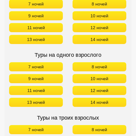
7 ночей
8 ночей
9 ночей
10 ночей
11 ночей
12 ночей
13 ночей
14 ночей
Туры на одного взрослого
7 ночей
8 ночей
9 ночей
10 ночей
11 ночей
12 ночей
13 ночей
14 ночей
Туры на троих взрослых
7 ночей
8 ночей