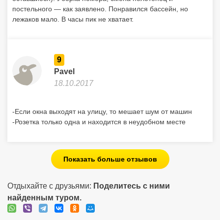
постельного — как заявлено. Понравился бассейн, но
лежаков мало. В часы пик не хватает.
9
Pavel
18.10.2017
-Если окна выходят на улицу, то мешает шум от машин
-Розетка только одна и находится в неудобном месте
Показать больше отзывов
Отдыхайте с друзьями:
Поделитесь с ними
найденным туром.