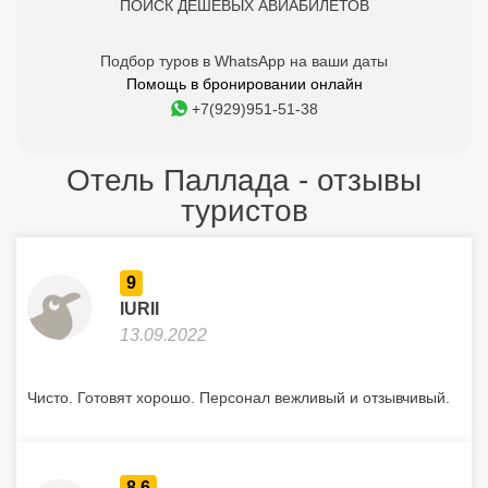
ПОИСК ДЕШЕВЫХ АВИАБИЛЕТОВ
Подбор туров в WhatsApp на ваши даты
Помощь в бронировании онлайн
+7(929)951-51-38
Отель Паллада - отзывы
туристов
9
IURII
13.09.2022
Чисто. Готовят хорошо. Персонал вежливый и отзывчивый.
8.6