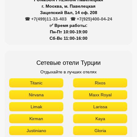
г. Москва, м. Павелецкая
Зацепский Вал, 14 оф. 208
☎ +7(499)11-33-403
|
☎ +7(925)400-04-24
✅ Время работы:
Пн-Пт 10:00-19:00
Сб-Вс 11:00-16:00
Сетевые отели Турции
Отдыхайте в лучших отелях
Titanic
Rixos
Nirvana
Maxx Royal
Limak
Larissa
Kirman
Kaya
Justiniano
Gloria