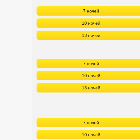
7 ночей
10 ночей
13 ночей
7 ночей
10 ночей
13 ночей
7 ночей
10 ночей