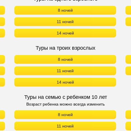
8 ночей
11 ночей
14 ночей
Туры на троих взрослых
8 ночей
11 ночей
14 ночей
Туры на семью с ребенком 10 лет
Возраст ребенка можно всегда изменить
8 ночей
11 ночей