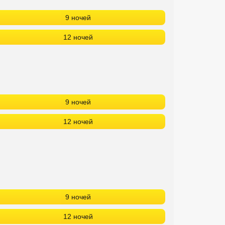
9 ночей
12 ночей
9 ночей
12 ночей
9 ночей
12 ночей