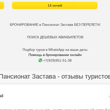
14 ночей
БРОНИРОВАНИЕ в Пансионат Застава БЕЗ ПЕРЕЛЕТА!
ПОИСК ДЕШЕВЫХ АВИАБИЛЕТОВ
Подбор туров в WhatsApp на ваши даты
Помощь в бронировании онлайн
+7(929)951-51-38
Пансионат Застава - отзывы туристо
il