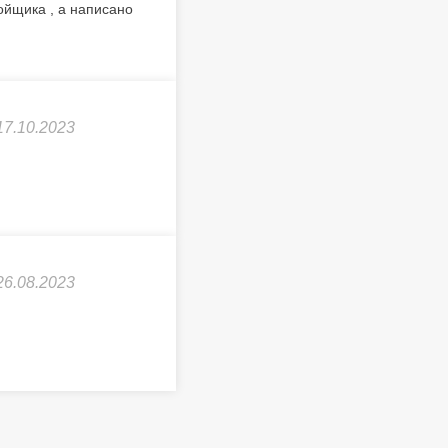
ойщика , а написано
17.10.2023
26.08.2023