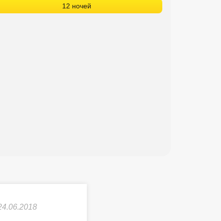
12 ночей
24.06.2018