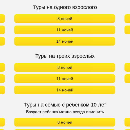
Туры на одного взрослого
8 ночей
11 ночей
14 ночей
Туры на троих взрослых
8 ночей
11 ночей
14 ночей
Туры на семью с ребенком 10 лет
Возраст ребенка можно всегда изменить
8 ночей