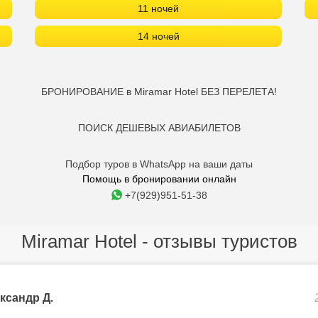
11 ночей
14 ночей
БРОНИРОВАНИЕ в Miramar Hotel БЕЗ ПЕРЕЛЕТА!
ПОИСК ДЕШЕВЫХ АВИАБИЛЕТОВ
Подбор туров в WhatsApp на ваши даты
Помощь в бронировании онлайн
+7(929)951-51-38
Miramar Hotel - отзывы туристов
ксандр Д.