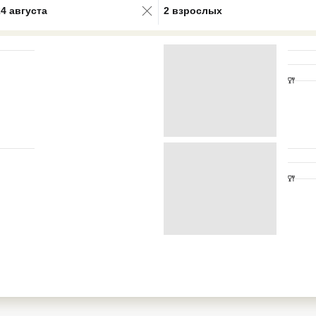
24 августа
2 взрослых