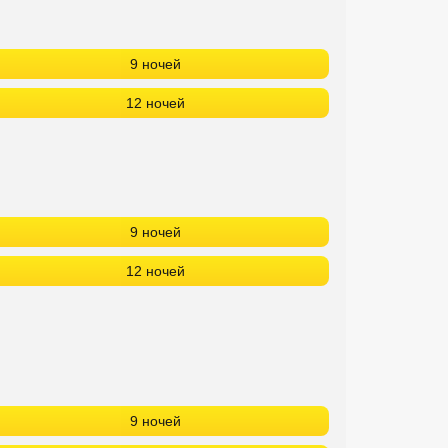
9 ночей
12 ночей
9 ночей
12 ночей
9 ночей