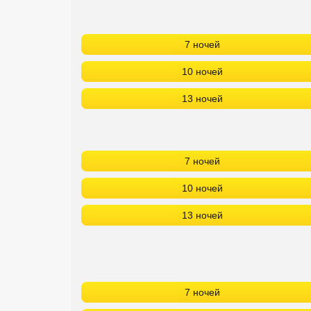
7 ночей
10 ночей
13 ночей
7 ночей
10 ночей
13 ночей
7 ночей