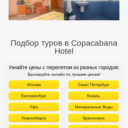
Подбор туров в Copacabana
Hotel
Узнайте цены с перелетом из разных городов:
Бронируйте онлайн по лучшим ценам!
Москва
Санкт Петербург
Екатеринбург
Казань
Уфа
Минеральные Воды
Новосибирск
Красноярск