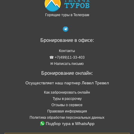
Горящие туры в Телеграм
Бронирование в офисе:
Контакты
☎ +7(499)11-33-403
✉ Написать письмо
Бронирование онлайн:
Осуществляет наш партнер Левел Тревел
Как забронировать онлайн
Туры в рассрочку
Отзывы о сервисе
Правовая информация
Политика обработки персональных данных
Подбор тура в WhatsApp