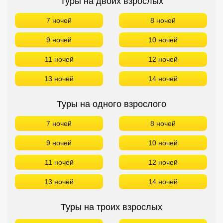
Туры на двоих взрослых
7 ночей
8 ночей
9 ночей
10 ночей
11 ночей
12 ночей
13 ночей
14 ночей
Туры на одного взрослого
7 ночей
8 ночей
9 ночей
10 ночей
11 ночей
12 ночей
13 ночей
14 ночей
Туры на троих взрослых