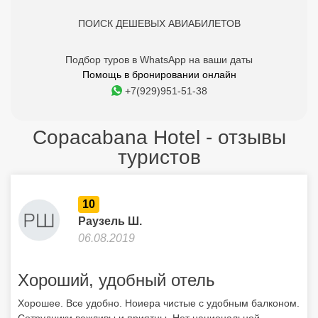
ПОИСК ДЕШЕВЫХ АВИАБИЛЕТОВ
Подбор туров в WhatsApp на ваши даты
Помощь в бронировании онлайн
+7(929)951-51-38
Copacabana Hotel - отзывы
туристов
10
Раузель Ш.
06.08.2019
Хороший, удобный отель
Хорошее. Все удобно. Ноиера чистые с удобным балконом.