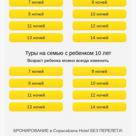
7 ночей
8 ночей
9 ночей
10 ночей
11 ночей
12 ночей
13 ночей
14 ночей
Туры на семью с ребенком 10 лет
Возраст ребенка можно всегда изменить
7 ночей
8 ночей
9 ночей
10 ночей
11 ночей
12 ночей
13 ночей
14 ночей
БРОНИРОВАНИЕ в Copacabana Hotel БЕЗ ПЕРЕЛЕТА!