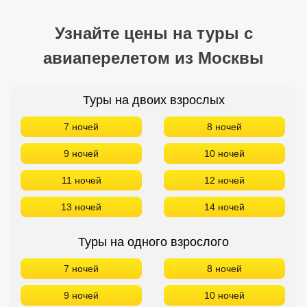
9 ночей
10 ночей
11 ночей
12 ночей
13 ночей
14 ночей
Туры на одного взрослого
7 ночей
8 ночей
9 ночей
10 ночей
11 ночей
12 ночей
13 ночей
14 ночей
Туры на троих взрослых
7 ночей
8 ночей
9 ночей
10 ночей