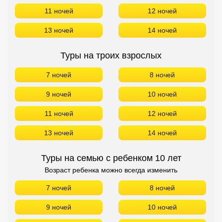
11 ночей
12 ночей
13 ночей
14 ночей
Туры на семью с ребенком 10 лет
Возраст ребенка можно всегда изменить
7 ночей
8 ночей
9 ночей
10 ночей
11 ночей
12 ночей
13 ночей
14 ночей
БРОНИРОВАНИЕ в President Hotel БЕЗ ПЕРЕЛЕТА!
ПОИСК ДЕШЕВЫХ АВИАБИЛЕТОВ