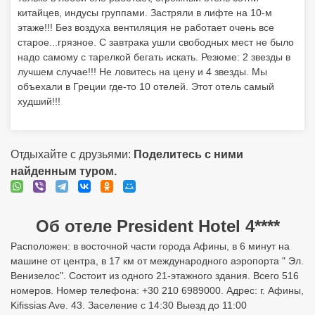
Отдыхайте с друзьями:
Поделитесь с ними
найденным туром.
Об отеле President Hotel 4****
Расположен: в восточной части города Афины, в 6 минут на
машине от центра, в 17 км от международного аэропорта " Эл.
Венизелос". Состоит из одного 21-этажного здания. Всего 516
номеров. Номер телефона: +30 210 6989000. Адрес: г. Афины,
Kifissias Ave. 43. Заселение с 14:30 Выезд до 11:00