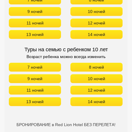
7 ночей
8 ночей
9 ночей
10 ночей
11 ночей
12 ночей
13 ночей
14 ночей
Туры на семью с ребенком 10 лет
Возраст ребенка можно всегда изменить
7 ночей
8 ночей
9 ночей
10 ночей
11 ночей
12 ночей
13 ночей
14 ночей
БРОНИРОВАНИЕ в Red Lion Hotel БЕЗ ПЕРЕЛЕТА!