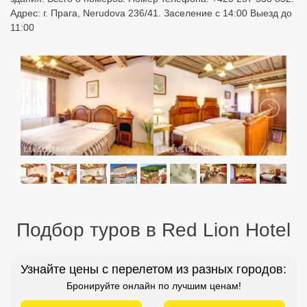
Адрес: г. Прага, Nerudova 236/41. Заселение с 14:00 Выезд до
11:00
Подбор туров в Red Lion Hotel
Узнайте цены с перелетом из разных городов:
Бронируйте онлайн по лучшим ценам!