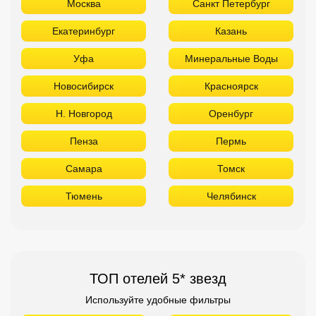
Москва
Санкт Петербург
Екатеринбург
Казань
Уфа
Минеральные Воды
Новосибирск
Красноярск
Н. Новгород
Оренбург
Пенза
Пермь
Самара
Томск
Тюмень
Челябинск
ТОП отелей 5* звезд
Используйте удобные фильтры