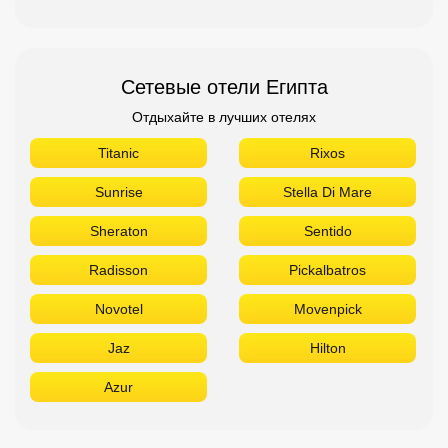
Сетевые отели Египта
Отдыхайте в лучших отелях
Titanic
Rixos
Sunrise
Stella Di Mare
Sheraton
Sentido
Radisson
Pickalbatros
Novotel
Movenpick
Jaz
Hilton
Azur