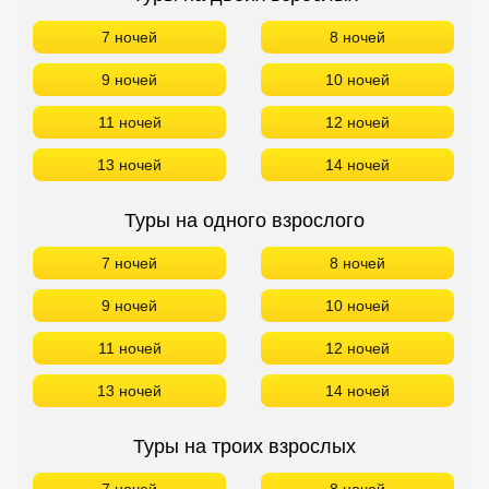
7 ночей
8 ночей
9 ночей
10 ночей
11 ночей
12 ночей
13 ночей
14 ночей
Туры на одного взрослого
7 ночей
8 ночей
9 ночей
10 ночей
11 ночей
12 ночей
13 ночей
14 ночей
Туры на троих взрослых