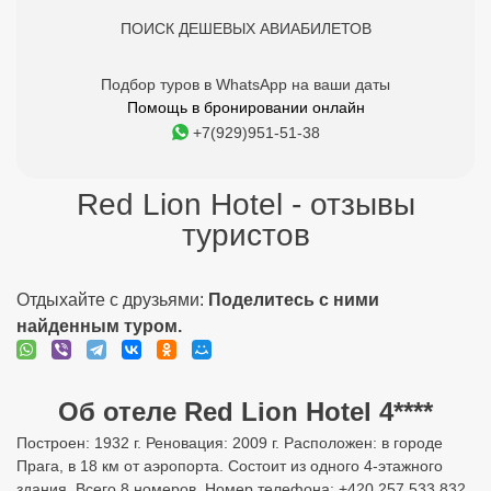
ПОИСК ДЕШЕВЫХ АВИАБИЛЕТОВ
Подбор туров в WhatsApp на ваши даты
Помощь в бронировании онлайн
+7(929)951-51-38
Red Lion Hotel - отзывы
туристов
Отдыхайте с друзьями:
Поделитесь с ними
найденным туром.
Об отеле Red Lion Hotel 4****
Построен: 1932 г. Реновация: 2009 г. Расположен: в городе
Прага, в 18 км от аэропорта. Состоит из одного 4-этажного
здания. Всего 8 номеров. Номер телефона: +420 257 533 832.