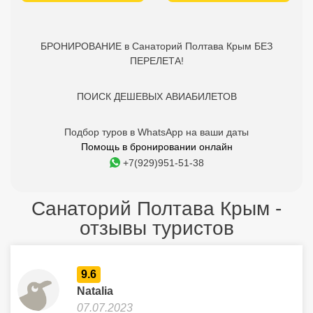
БРОНИРОВАНИЕ в Санаторий Полтава Крым БЕЗ
ПЕРЕЛЕТА!
ПОИСК ДЕШЕВЫХ АВИАБИЛЕТОВ
Подбор туров в WhatsApp на ваши даты
Помощь в бронировании онлайн
+7(929)951-51-38
Санаторий Полтава Крым -
отзывы туристов
9.6
Natalia
07.07.2023