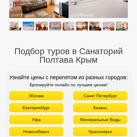
Подбор туров в Санаторий
Полтава Крым
Узнайте цены с перелетом из разных городов:
Бронируйте онлайн по лучшим ценам!
Москва
Санкт Петербург
Екатеринбург
Казань
Уфа
Минеральные Воды
Новосибирск
Красноярск