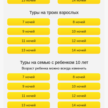
13 ночей
14 ночей
Туры на троих взрослых
7 ночей
8 ночей
9 ночей
10 ночей
11 ночей
12 ночей
13 ночей
14 ночей
Туры на семью с ребенком 10 лет
Возраст ребенка можно всегда изменить
7 ночей
8 ночей
9 ночей
10 ночей
11 ночей
12 ночей
13 ночей
14 ночей