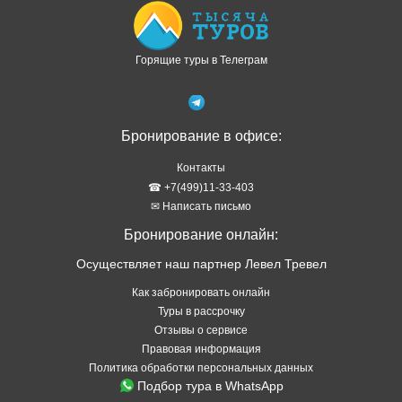
Горящие туры в Телеграм
Бронирование в офисе:
Контакты
☎ +7(499)11-33-403
✉ Написать письмо
Бронирование онлайн:
Осуществляет наш партнер Левел Тревел
Как забронировать онлайн
Туры в рассрочку
Отзывы о сервисе
Правовая информация
Политика обработки персональных данных
Подбор тура в WhatsApp