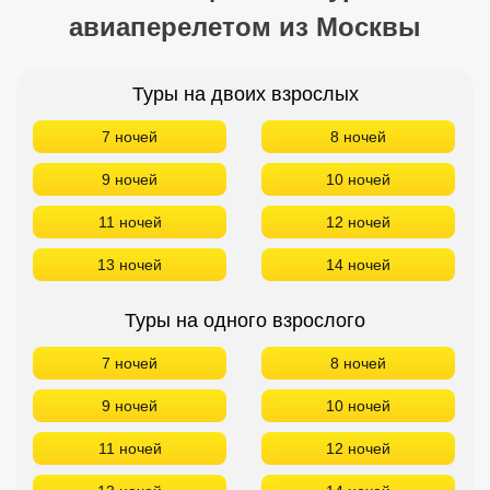
авиаперелетом из Москвы
Туры на двоих взрослых
7 ночей
8 ночей
9 ночей
10 ночей
11 ночей
12 ночей
13 ночей
14 ночей
Туры на одного взрослого
7 ночей
8 ночей
9 ночей
10 ночей
11 ночей
12 ночей