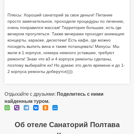
Плюсы: Хороший санаторий за свои деньги! Питание
просто замечательное, проходили процедуры по лечению,
очень понравился массаж! Территория большая, есть где
вечером прогуляться. Также вечерами проходит анимация:
концерты, караоке, дискотеки! Есть кафе, где можно
посидеть выпить вина и также потанцевать! Минусы: Мы
жили в 1 корпусе, номера немного уставшие, требуют
ремонта! Знаю что в3 и 4 корпусе ремонты сделаны,
поэтому выбирайте их! Но думаю это дело времени и до 1-
2 корпуса ремонты доберутся))))
Отдыхайте с друзьями:
Поделитесь с ними
найденным туром.
Об отеле Санаторий Полтава