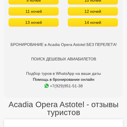
9 ночей
10 ночей
11 ночей
12 ночей
13 ночей
14 ночей
БРОНИРОВАНИЕ в Acadia Opera Astotel БЕЗ ПЕРЕЛЕТА!
ПОИСК ДЕШЕВЫХ АВИАБИЛЕТОВ
Подбор туров в WhatsApp на ваши даты
Помощь в бронировании онлайн
+7(929)951-51-38
Acadia Opera Astotel - отзывы
туристов