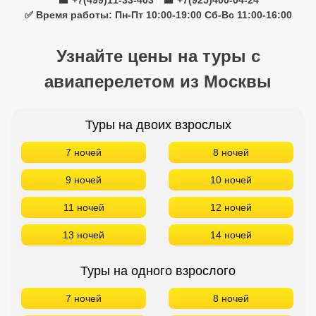
☎ +7(499)11-33-403
|
☎ +7(925)400-04-24
✅ Время работы: Пн-Пт 10:00-19:00 Сб-Вс 11:00-16:00
Узнайте цены на туры с
авиаперелетом из Москвы
Туры на двоих взрослых
7 ночей
8 ночей
9 ночей
10 ночей
11 ночей
12 ночей
13 ночей
14 ночей
Туры на одного взрослого
7 ночей
8 ночей