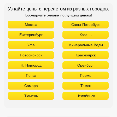
Узнайте цены с перелетом из разных городов:
Бронируйте онлайн по лучшим ценам!
Москва
Санкт Петербург
Екатеринбург
Казань
Уфа
Минеральные Воды
Новосибирск
Красноярск
Н. Новгород
Оренбург
Пенза
Пермь
Самара
Томск
Тюмень
Челябинск