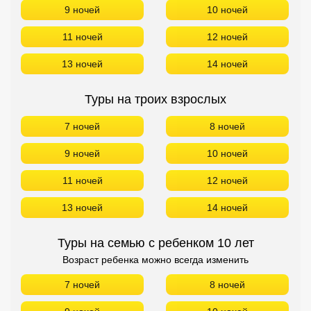
9 ночей
10 ночей
11 ночей
12 ночей
13 ночей
14 ночей
Туры на троих взрослых
7 ночей
8 ночей
9 ночей
10 ночей
11 ночей
12 ночей
13 ночей
14 ночей
Туры на семью с ребенком 10 лет
Возраст ребенка можно всегда изменить
7 ночей
8 ночей