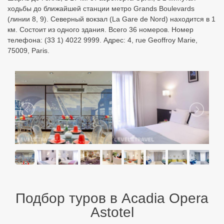
ходьбы до ближайшей станции метро Grands Boulevards
(линии 8, 9). Северный вокзал (La Gare de Nord) находится в 1
км. Состоит из одного здания. Всего 36 номеров. Номер
телефона: (33 1) 4022 9999. Адрес: 4, rue Geoffroy Marie,
75009, Paris.
Подбор туров в Acadia Opera
Astotel