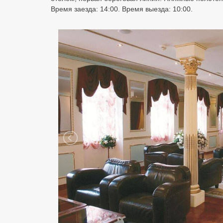
Время заезда: 14:00. Время выезда: 10:00.