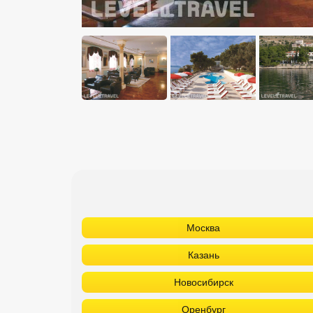
Москва
Казань
Новосибирск
Оренбург