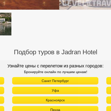
Подбор туров в Jadran Hotel
Узнайте цены с перелетом из разных городов:
Бронируйте онлайн по лучшим ценам!
Санкт Петербург
Уфа
Красноярск
Пенза