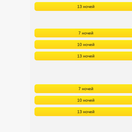
13 ночей
7 ночей
10 ночей
13 ночей
7 ночей
10 ночей
13 ночей