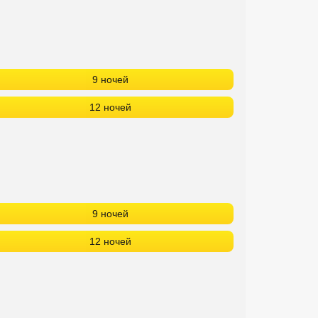
9 ночей
12 ночей
9 ночей
12 ночей