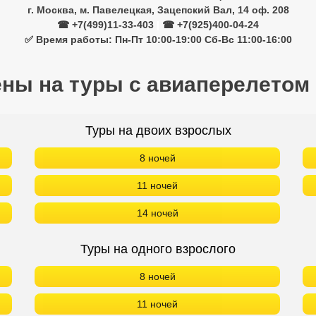
г. Москва, м. Павелецкая, Зацепский Вал, 14 оф. 208
☎ +7(499)11-33-403
|
☎ +7(925)400-04-24
✅ Время работы: Пн-Пт 10:00-19:00 Сб-Вс 11:00-16:00
ены на туры с авиаперелетом
Туры на двоих взрослых
8 ночей
11 ночей
14 ночей
Туры на одного взрослого
8 ночей
11 ночей