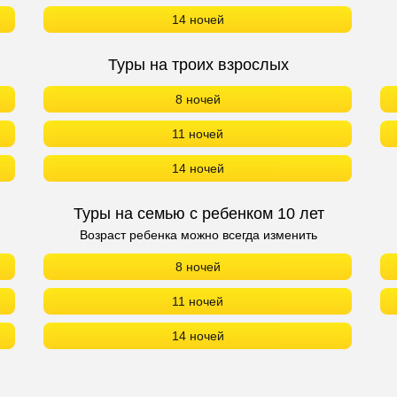
14 ночей
Туры на троих взрослых
8 ночей
11 ночей
14 ночей
Туры на семью с ребенком 10 лет
Возраст ребенка можно всегда изменить
8 ночей
11 ночей
14 ночей