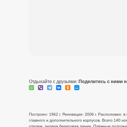
Отдыхайте с друзьями:
Поделитесь с ними 
Построен: 1962 г. Реновация: 2006 г. Расположен: в
главного и дополнительного корпусов. Всего 140 
отелем, первая береговая линия. Пляжные полотенца,