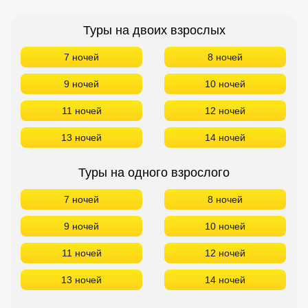
Туры на двоих взрослых
7 ночей
8 ночей
9 ночей
10 ночей
11 ночей
12 ночей
13 ночей
14 ночей
Туры на одного взрослого
7 ночей
8 ночей
9 ночей
10 ночей
11 ночей
12 ночей
13 ночей
14 ночей