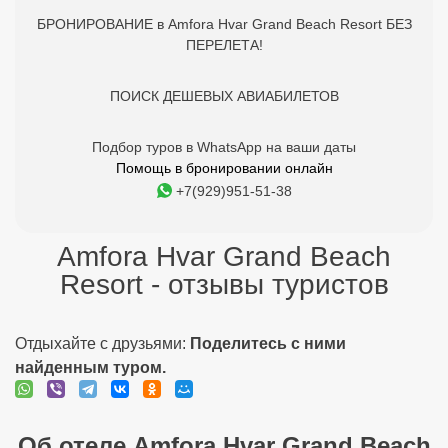
БРОНИРОВАНИЕ в Amfora Hvar Grand Beach Resort БЕЗ
ПЕРЕЛЕТА!
ПОИСК ДЕШЕВЫХ АВИАБИЛЕТОВ
Подбор туров в WhatsApp на ваши даты
Помощь в бронировании онлайн
+7(929)951-51-38
Amfora Hvar Grand Beach
Resort - отзывы туристов
Отдыхайте с друзьями:
Поделитесь с ними
найденным туром.
Об отеле Amfora Hvar Grand Beach