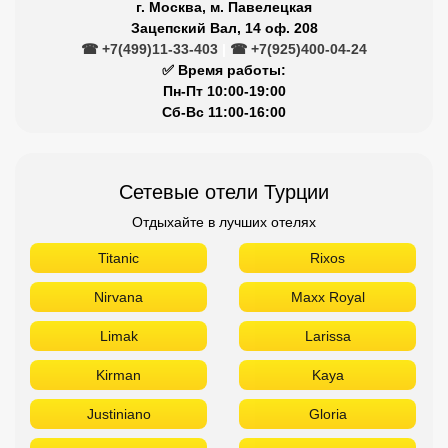
г. Москва, м. Павелецкая
Зацепский Вал, 14 оф. 208
☎ +7(499)11-33-403
|
☎ +7(925)400-04-24
✅ Время работы:
Пн-Пт 10:00-19:00
Сб-Вс 11:00-16:00
Сетевые отели Турции
Отдыхайте в лучших отелях
Titanic
Rixos
Nirvana
Maxx Royal
Limak
Larissa
Kirman
Kaya
Justiniano
Gloria