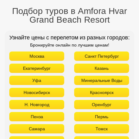
Подбор туров в Amfora Hvar
Grand Beach Resort
Узнайте цены с перелетом из разных городов:
Бронируйте онлайн по лучшим ценам!
Москва
Санкт Петербург
Екатеринбург
Казань
Уфа
Минеральные Воды
Новосибирск
Красноярск
Н. Новгород
Оренбург
Пенза
Пермь
Самара
Томск