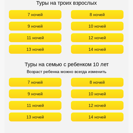
Туры на троих взрослых
7 ночей
8 ночей
9 ночей
10 ночей
11 ночей
12 ночей
13 ночей
14 ночей
Туры на семью с ребенком 10 лет
Возраст ребенка можно всегда изменить
7 ночей
8 ночей
9 ночей
10 ночей
11 ночей
12 ночей
13 ночей
14 ночей